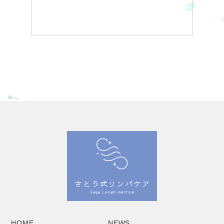
HOME
NEWS