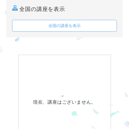
全国の講座を表示
全国の講座を表示
現在、講座はございません。