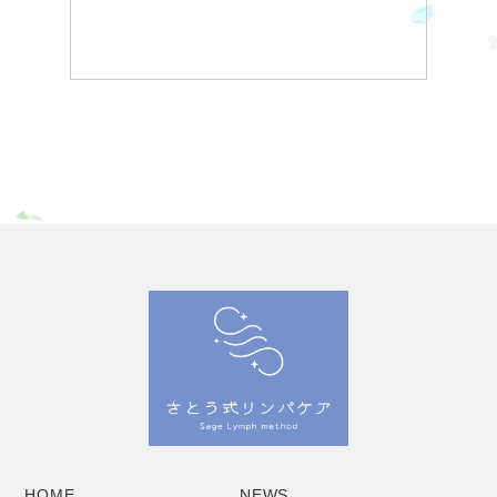
HOME
NEWS