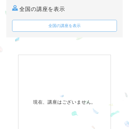
全国の講座を表示
全国の講座を表示
現在、講座はございません。