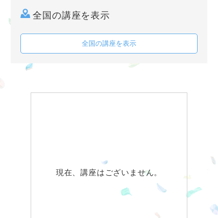
全国の講座を表示
全国の講座を表示
現在、講座はございません。