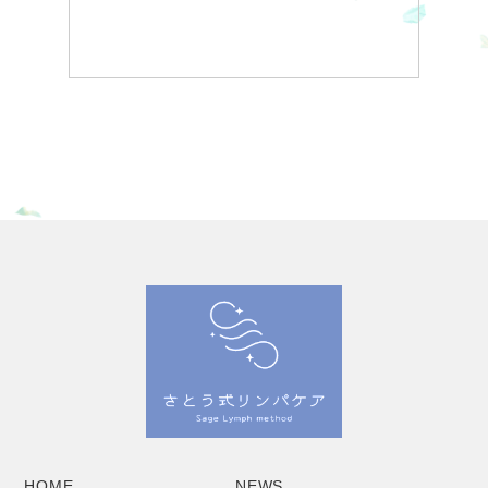
HOME
NEWS