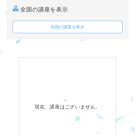
全国の講座を表示
全国の講座を表示
現在、講座はございません。