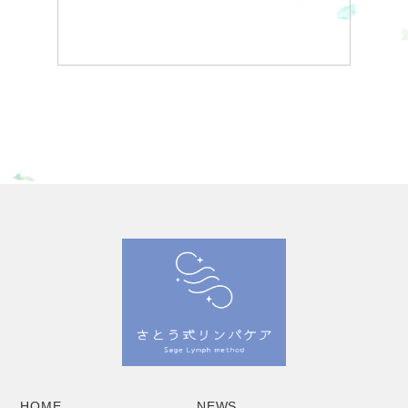
HOME
NEWS