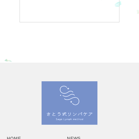
HOME
NEWS