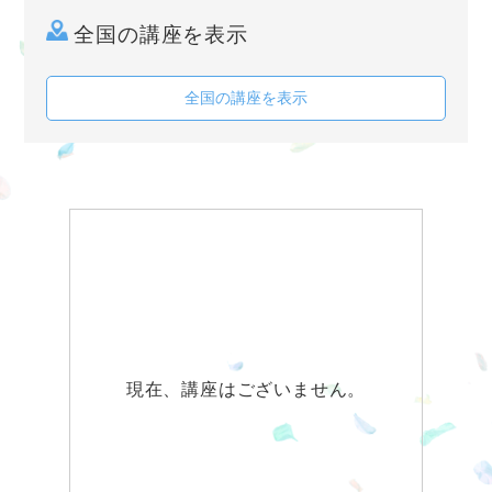
全国の講座を表示
全国の講座を表示
現在、講座はございません。