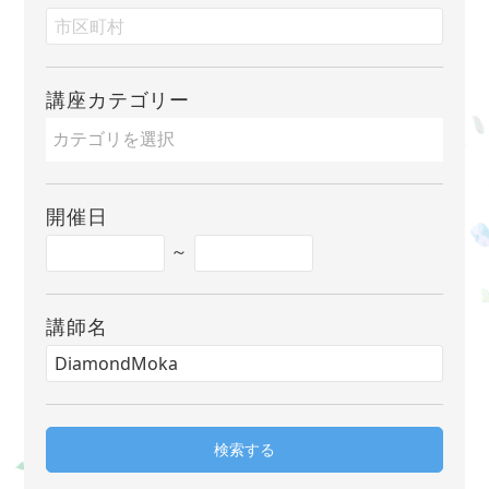
講座カテゴリー
開催日
～
講師名
検索する