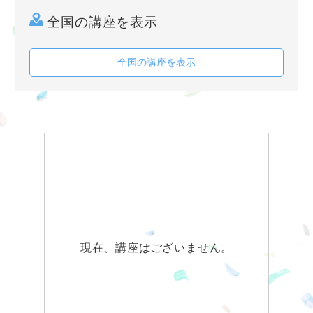
全国の講座を表示
全国の講座を表示
現在、講座はございません。