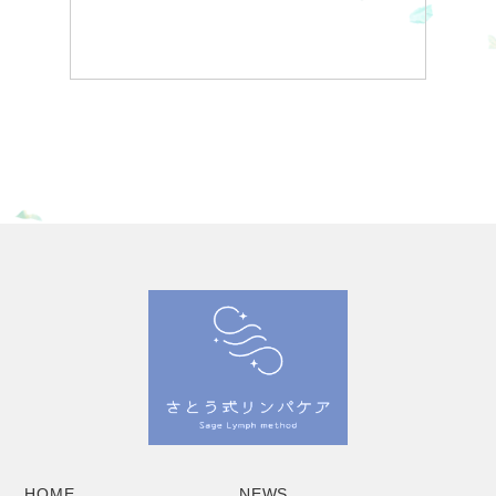
HOME
NEWS