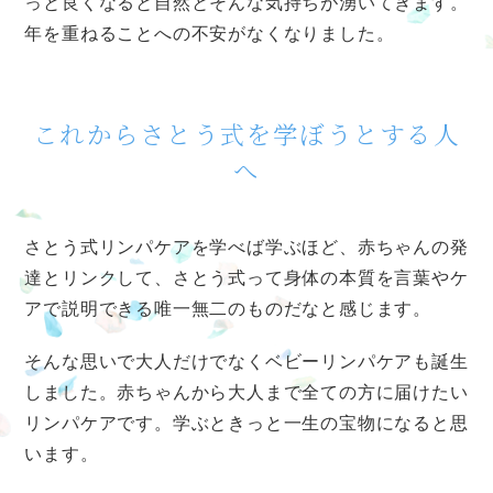
っと良くなると自然とそんな気持ちが湧いてきます。
年を重ねることへの不安がなくなりました。
これからさとう式を学ぼうとする人
へ
さとう式リンパケアを学べば学ぶほど、赤ちゃんの発
達とリンクして、さとう式って身体の本質を言葉やケ
アで説明できる唯一無二のものだなと感じます。
そんな思いで大人だけでなくベビーリンパケアも誕生
しました。赤ちゃんから大人まで全ての方に届けたい
リンパケアです。学ぶときっと一生の宝物になると思
います。