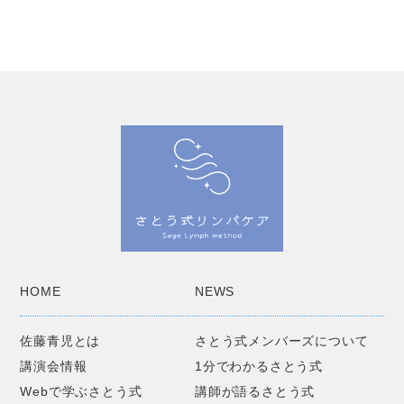
HOME
NEWS
佐藤青児とは
さとう式メンバーズについて
講演会情報
1分でわかるさとう式
Webで学ぶさとう式
講師が語るさとう式