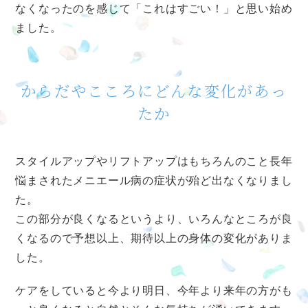
なくなったのを感じて「これはすごい！」と思い始め
ました。
からだやこころにどんな変化があっ
たか
スタイルアップやリフトアップはもちろんのこと長年
悩まされたメニエール病の症状が殆ど出なくなりまし
た。
この部分が良くなるというより、いろんなところが良
くなるので予想以上、期待以上の身体の変化がありま
した。
ケアをしていると今より明日、今年より来年の方がも