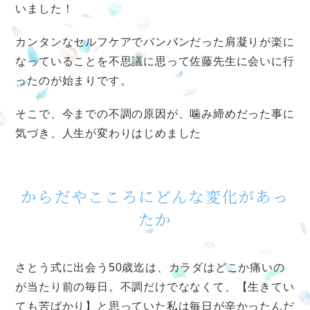
いました！
カンタンなセルフケアでバンバンだった肩凝りが楽に
なっていることを不思議に思って佐藤先生に会いに行
ったのが始まりです。
そこで、今までの不調の原因が、噛み締めだった事に
気づき、人生が変わりはじめました
からだやこころにどんな変化があっ
たか
さとう式に出会う50歳迄は、カラダはどこか痛いの
が当たり前の毎日。不調だけでななくて、【生きてい
ても苦ばかり】と思っていた私は毎日が辛かったんだ