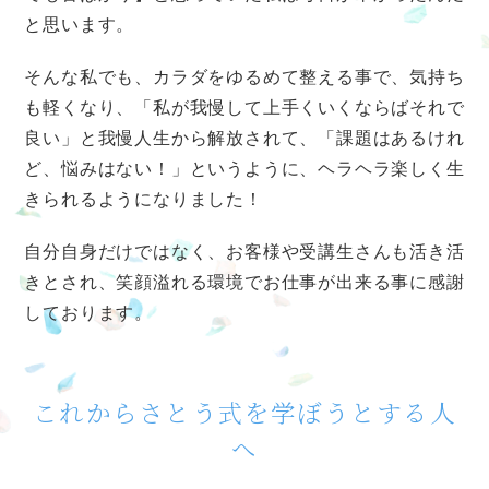
と思います。
そんな私でも、カラダをゆるめて整える事で、気持ち
も軽くなり、「私が我慢して上手くいくならばそれで
良い」と我慢人生から解放されて、「課題はあるけれ
ど、悩みはない！」というように、ヘラヘラ楽しく生
きられるようになりました！
自分自身だけではなく、お客様や受講生さんも活き活
きとされ、笑顔溢れる環境でお仕事が出来る事に感謝
しております。
これからさとう式を学ぼうとする人
へ