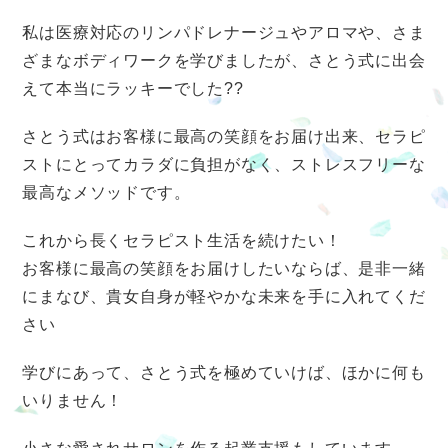
私は医療対応のリンパドレナージュやアロマや、さま
ざまなボディワークを学びましたが、さとう式に出会
えて本当にラッキーでした??
さとう式はお客様に最高の笑顔をお届け出来、セラピ
ストにとってカラダに負担がなく、ストレスフリーな
最高なメソッドです。
これから長くセラピスト生活を続けたい！
お客様に最高の笑顔をお届けしたいならば、是非一緒
にまなび、貴女自身が軽やかな未来を手に入れてくだ
さい
学びにあって、さとう式を極めていけば、ほかに何も
いりません！