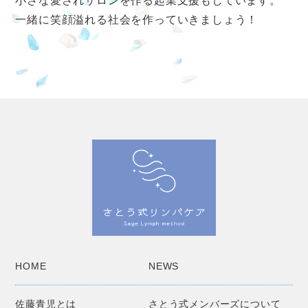
小さな愛されサロンを作る起業支援もしています。
一緒に笑顔溢れる社会を作っていきましょう！
HOME
NEWS
佐藤青児とは
さとう式メンバーズについて