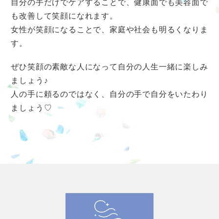
自分の手だけでケアすることで、健康面でも美容面で
も改善して笑顔になれます。
女性が笑顔になることで、家庭や社会も明るくなりま
す。
ぜひ笑顔の素敵な人になって自分の人生一緒に楽しみ
ましょう♪
人の手に頼るのではなく、自分の手で自分をいたわり
ましょう♡