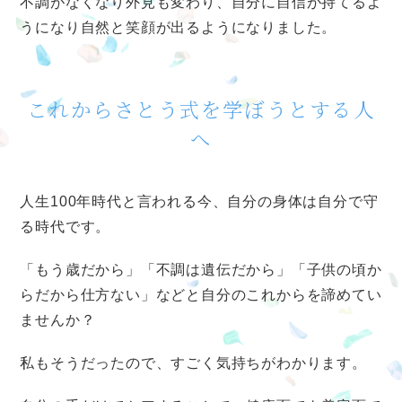
不調がなくなり外見も変わり、自分に自信が持てるよ
うになり自然と笑顔が出るようになりました。
これからさとう式を学ぼうとする人
へ
人生100年時代と言われる今、自分の身体は自分で守
る時代です。
「もう歳だから」「不調は遺伝だから」「子供の頃か
らだから仕方ない」などと自分のこれからを諦めてい
ませんか？
私もそうだったので、すごく気持ちがわかります。