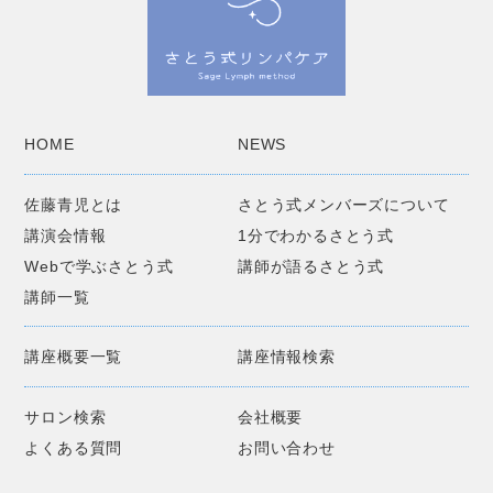
HOME
NEWS
佐藤青児とは
さとう式メンバーズについて
講演会情報
1分でわかるさとう式
Webで学ぶさとう式
講師が語るさとう式
講師一覧
講座概要一覧
講座情報検索
サロン検索
会社概要
よくある質問
お問い合わせ