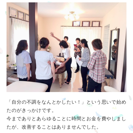
「自分の不調をなんとかしたい！」という思いで始め
たのがきっかけです。
今までありとあらゆることに時間とお金を費やしまし
たが、改善することはありませんでした。