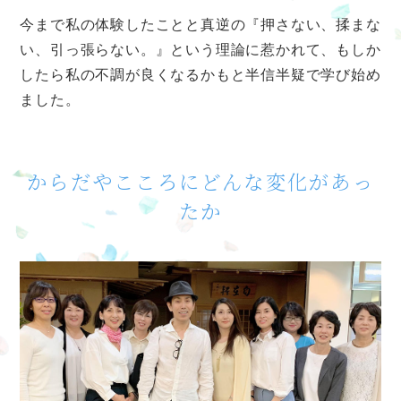
今まで私の体験したことと真逆の『押さない、揉まな
い、引っ張らない。』という理論に惹かれて、もしか
したら私の不調が良くなるかもと半信半疑で学び始め
ました。
からだやこころにどんな変化があっ
たか