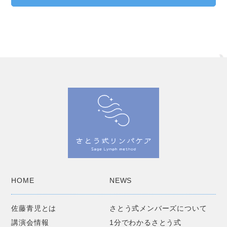
HOME
NEWS
佐藤青児とは
さとう式メンバーズについて
講演会情報
1分でわかるさとう式