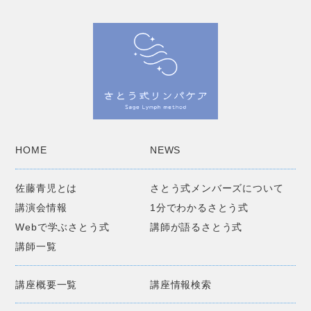
HOME
NEWS
佐藤青児とは
さとう式メンバーズについて
講演会情報
1分でわかるさとう式
Webで学ぶさとう式
講師が語るさとう式
講師一覧
講座概要一覧
講座情報検索