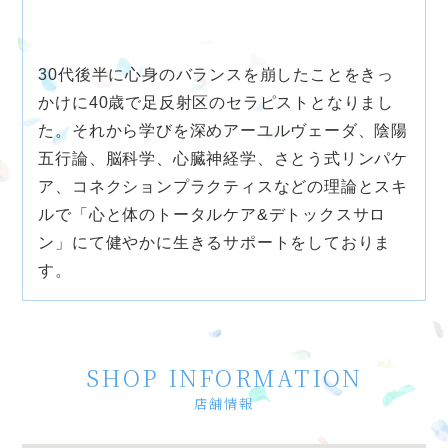
30代後半に心身のバランスを崩したことをきっ
かけに40歳で足反射区のセラピストとなりまし
た。それから学びを深めアーユルヴェーダ、陰陽
五行論、脳科学、心臓神経学、さとう式リンパケ
ア、コネクションプラクティスなどの理論とスキ
ルで「心と体のトータルケア&デトックスサロ
ン」にて健やかに生きるサポートをしておりま
す。
SHOP INFORMATION
店舗情報