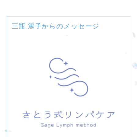
三瓶 篤子からのメッセージ