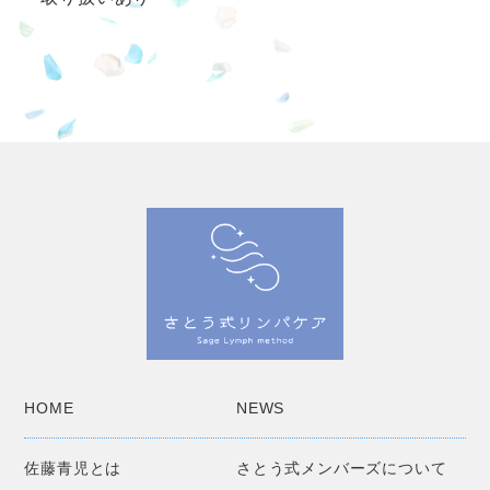
HOME
NEWS
佐藤青児とは
さとう式メンバーズについて