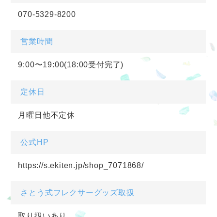
070-5329-8200
営業時間
9:00〜19:00(18:00受付完了)
定休日
月曜日他不定休
公式HP
https://s.ekiten.jp/shop_7071868/
さとう式フレクサーグッズ取扱
取り扱いあり