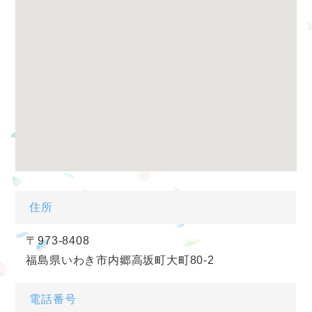
住所
〒973-8408
福島県いわき市内郷高坂町大町80-2
電話番号