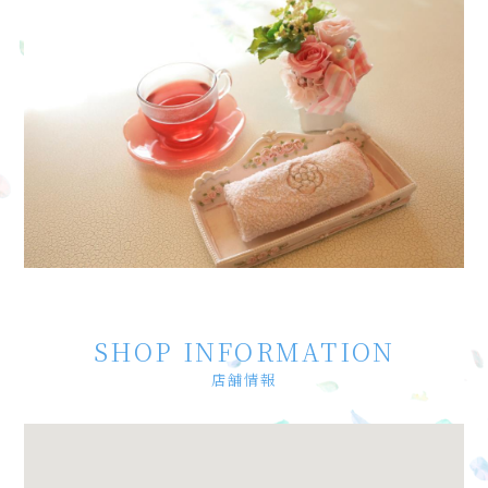
SHOP INFORMATION
店舗情報