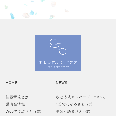
HOME
NEWS
佐藤青児とは
さとう式メンバーズについて
講演会情報
1分でわかるさとう式
Webで学ぶさとう式
講師が語るさとう式