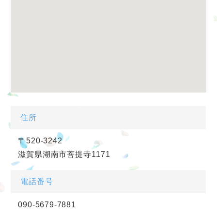
住所
〒520-3242
滋賀県湖南市菩提寺1171
電話番号
090-5679-7881