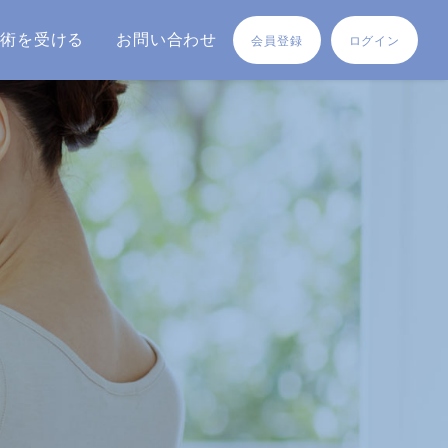
施術を受ける
お問い合わせ
会員登録
ログイン