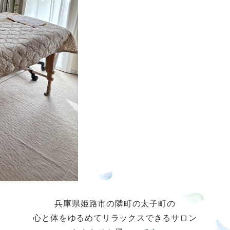
兵庫県姫路市の隣町の太子町の
心と体をゆるめてリラックスできるサロン