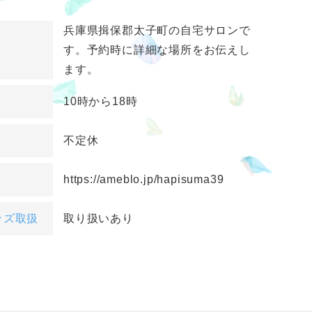
兵庫県揖保郡太子町の自宅サロンで
す。予約時に詳細な場所をお伝えし
ます。
10時から18時
不定休
https://ameblo.jp/hapisuma39
ッズ取扱
取り扱いあり