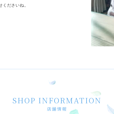
せくださいね。
SHOP INFORMATION
店舗情報