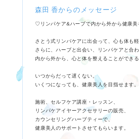
森田 香からのメッセージ
♡リンパケア&ハーブで内から外から健康美
さとう式リンパケアに出会って、心も体も
さらに、ハーブと出会い、リンパケアと合
内から外から、心と体を整えることができ
いつからだって遅くない。
いくつになっても、健康美人を目指せます
施術、セルフケア講座・レッスン、
リンパケアイヤーアクセサリーの販売、
カウンセリングハーブティーで、
健康美人のサポートさせてもらいます。