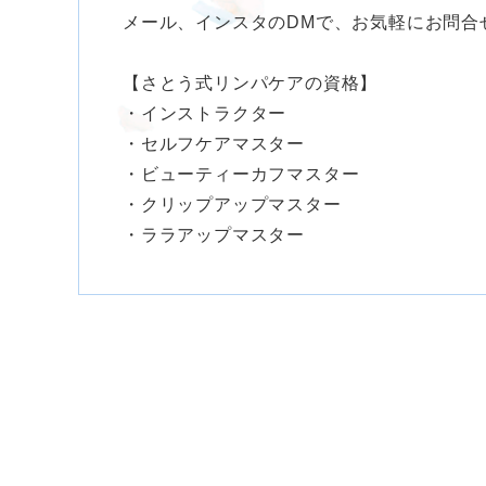
メール、インスタのDMで、お気軽にお問合
【さとう式リンパケアの資格】
・インストラクター
・セルフケアマスター
・ビューティーカフマスター
・クリップアップマスター
・ララアップマスター