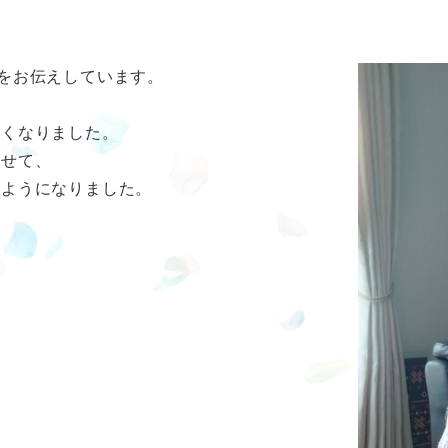
をお伝えしています。
軽くなりました。
わせて、
るようになりました。
。