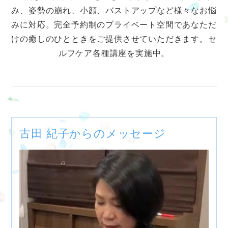
み、姿勢の崩れ、小顔、バストアップなど様々なお悩
みに対応。完全予約制のプライベート空間であなただ
けの癒しのひとときをご提供させていただきます。セ
ルフケア各種講座を実施中。
古田 紀子からのメッセージ