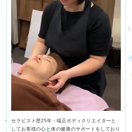
セラピスト歴25年・端正ボディクリエイターと
してお客様の心と体の健康のサポートをしており