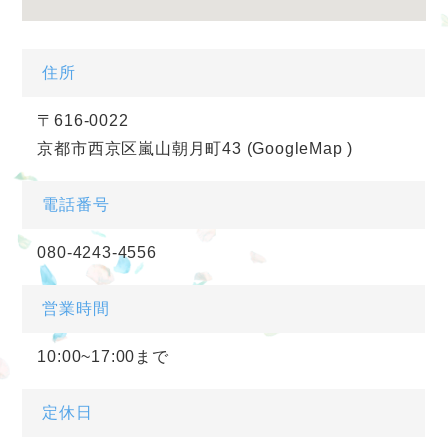
住所
〒616-0022
京都市西京区嵐山朝月町43
(GoogleMap
)
電話番号
080-4243-4556
営業時間
10:00~17:00まで
定休日