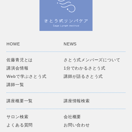
HOME
NEWS
佐藤青児とは
さとう式メンバーズについて
講演会情報
1分でわかるさとう式
Webで学ぶさとう式
講師が語るさとう式
講師一覧
講座概要一覧
講座情報検索
サロン検索
会社概要
よくある質問
お問い合わせ