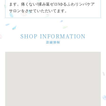
ます。痛くない!揉み返ゼロ!ゆるふわリンパケア
サロンをさせていただいてます。
SHOP INFORMATION
店舗情報