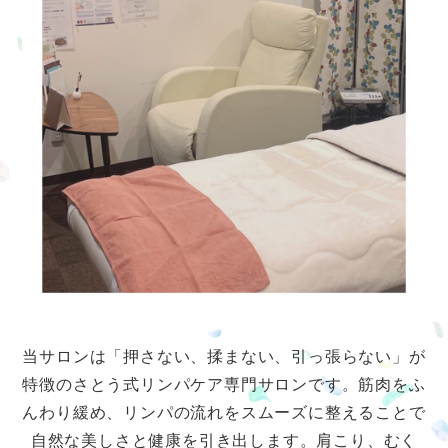
当サロンは「押さない、揉まない、引っ張らない」が
特徴のさとう式リンパケア専門サロンです。筋肉をふ
んわり緩め、リンパの流れをスムーズに整えることで
自然な美しさと健康を引き出します。肩こり、むく