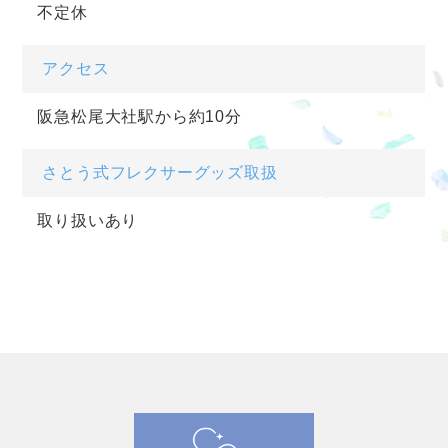
不定休
アクセス
阪急松尾大社駅から約10分
さとう式フレクサーグッズ取扱
取り扱いあり