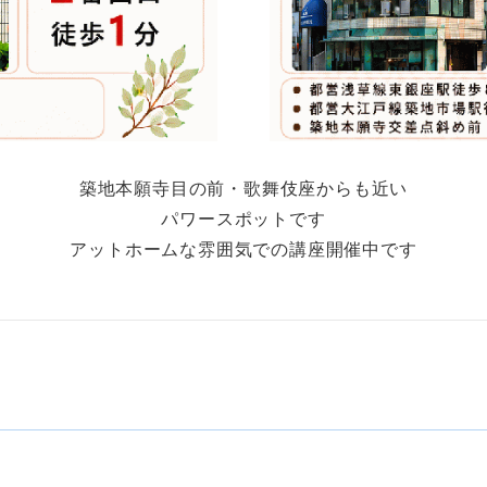
築地本願寺目の前・歌舞伎座からも近い
パワースポットです
アットホームな雰囲気での講座開催中です