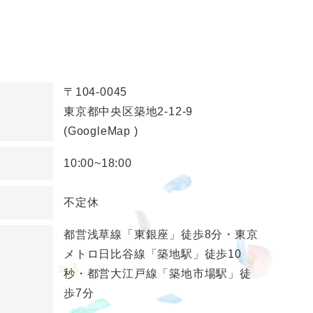
〒104-0045
東京都中央区築地2-12-9
(GoogleMap
)
10:00~18:00
不定休
都営浅草線「東銀座」徒歩8分・東京
メトロ日比谷線「築地駅」徒歩10
秒・都営大江戸線「築地市場駅」徒
歩7分