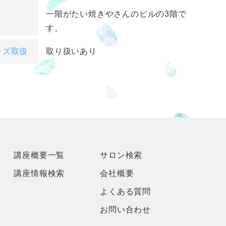
一階がたい焼きやさんのビルの3階で
す。
ッズ取扱
取り扱いあり
講座概要一覧
サロン検索
講座情報検索
会社概要
よくある質問
お問い合わせ