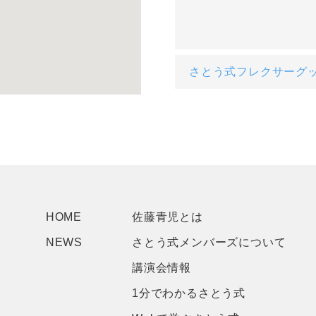
さとう式フレクサーグ
HOME
佐藤青児とは
NEWS
さとう式メンバーズについて
講演会情報
1分でわかるさとう式