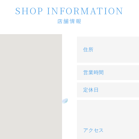
SHOP INFORMATION
店舗情報
住所
営業時間
定休日
アクセス