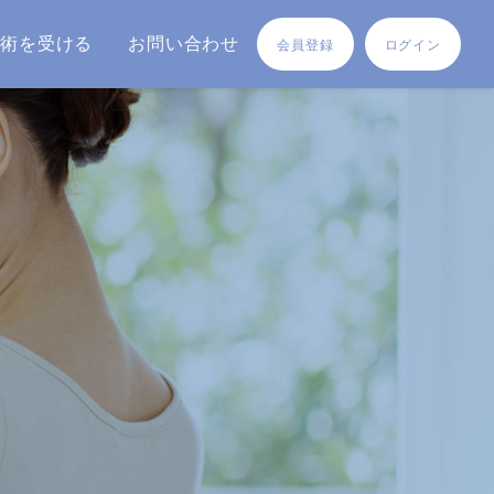
施術を受ける
お問い合わせ
会員登録
ログイン