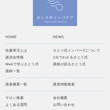
HOME
NEWS
佐藤青児とは
さとう式メンバーズについて
講演会情報
1分でわかるさとう式
Webで学ぶさとう式
講師が語るさとう式
講師一覧
講座概要一覧
講座情報検索
サロン検索
会社概要
よくある質問
お問い合わせ