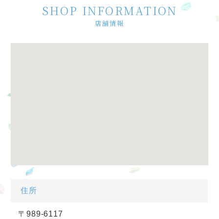
SHOP INFORMATION
店舗情報
住所
〒989-6117