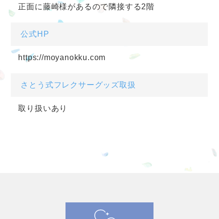
正面に藤崎様があるので隣接する2階
公式HP
https://moyanokku.com
さとう式フレクサーグッズ取扱
取り扱いあり