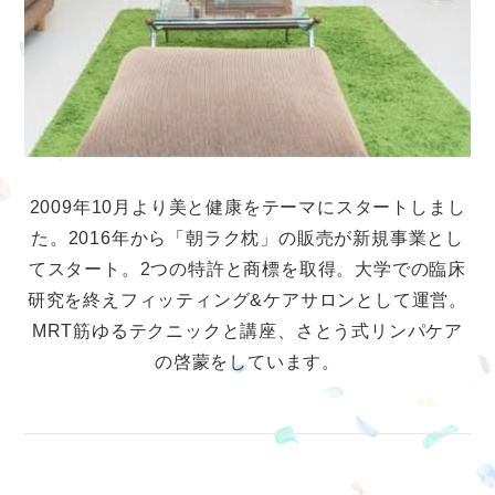
2009年10月より美と健康をテーマにスタートしまし
た。2016年から「朝ラク枕」の販売が新規事業とし
てスタート。2つの特許と商標を取得。大学での臨床
研究を終えフィッティング&ケアサロンとして運営。
MRT筋ゆるテクニックと講座、さとう式リンパケア
の啓蒙をしています。