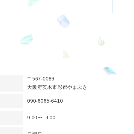
〒567-0086
大阪府茨木市彩都やまぶき
090-6065-6410
9:00〜19:00