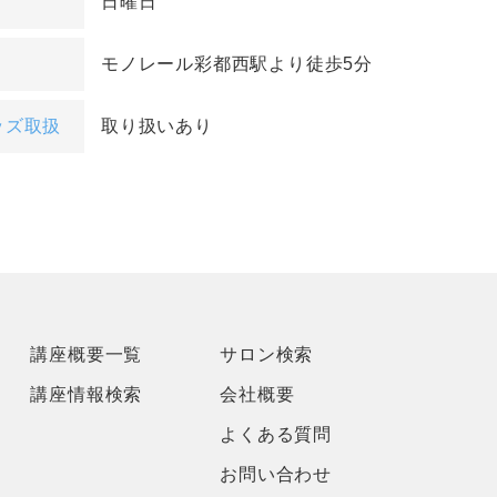
日曜日
モノレール彩都西駅より徒歩5分
ッズ取扱
取り扱いあり
講座概要一覧
サロン検索
講座情報検索
会社概要
よくある質問
お問い合わせ