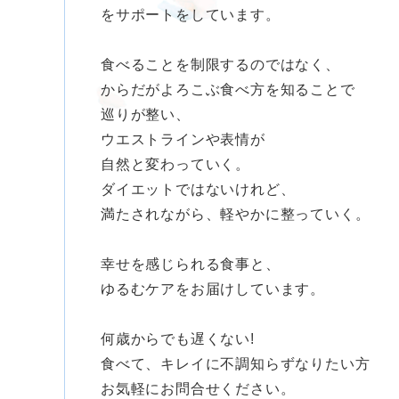
をサポートをしています。
食べることを制限するのではなく、
からだがよろこぶ食べ方を知ることで
巡りが整い、
ウエストラインや表情が
自然と変わっていく。
ダイエットではないけれど、
満たされながら、軽やかに整っていく。
幸せを感じられる食事と、
ゆるむケアをお届けしています。
何歳からでも遅くない!
食べて、キレイに不調知らずなりたい方
お気軽にお問合せください。