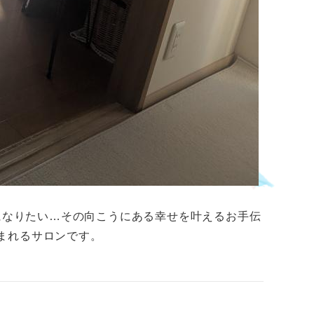
になりたい…その向こうにある幸せを叶えるお手伝
まれるサロンです。