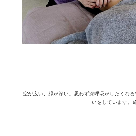
空が広い、緑が深い。思わず深呼吸がしたくなる
いをしています。