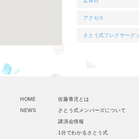
定休日
アクセス
さとう式フレクサーグ
HOME
佐藤青児とは
NEWS
さとう式メンバーズについて
講演会情報
1分でわかるさとう式