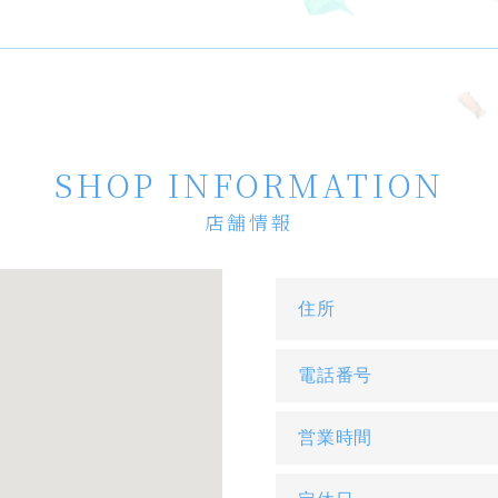
SHOP INFORMATION
店舗情報
住所
電話番号
営業時間