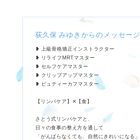
荻久保 みゆきからのメッセー
❥ 上級骨格矯正インストラクター
❥ リライフMRTマスター
❥ セルフケアマスター
❥ クリップアップマスター
❥ ビュティーカフマスター
【リンパケア】✕【食】
さとう式リンパケアと、
日々の食事の整え方を通して
「がんばらなくても、自然にきれいになる