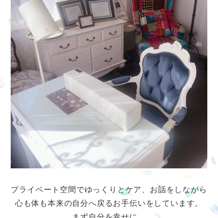
プライベート空間でゆっくりとケア、お話をしながら
心も体も本来の自分へ戻るお手伝いをしています。
まず自分を幸せに。