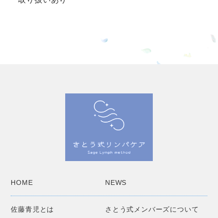
HOME
NEWS
佐藤青児とは
さとう式メンバーズについて