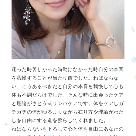
迷った時苦しかった時動けなかった時自分の本音
を我慢することが当たり前でした。ねばならな
い、こうあるべきだと自分の本音を我慢して心も
体も不調だらけでした。そんな時に出会ったケア
と理論がさとう式リンパケアです。体をケアしガ
チガチの体がゆるまりながら在り方や理論がわた
しを自由にする道を照らしてくれました。
ねばならないを下ろして心と体を自由にあなたの