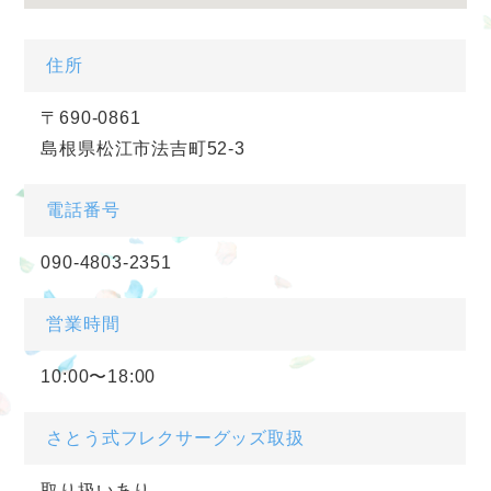
住所
〒690-0861
島根県松江市法吉町52-3
電話番号
090-4803-2351
営業時間
10:00〜18:00
さとう式フレクサーグッズ取扱
取り扱いあり