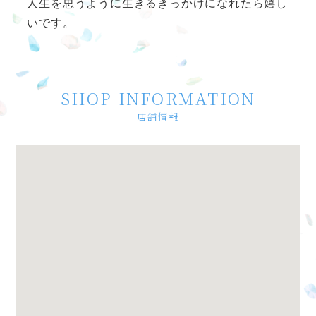
人生を思うように生きるきっかけになれたら嬉し
いです。
SHOP INFORMATION
店舗情報