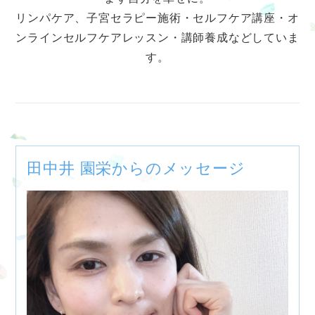
リンパケア、子宮セラピー施術・セルフケア講座・オ
ンラインセルフケアレッスン・講師養成などしていま
す。
田中井 園栄からのメッセージ