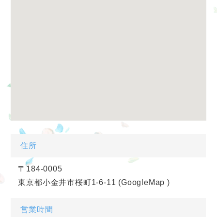
住所
〒184-0005
東京都小金井市桜町1-6-11
(GoogleMap
)
営業時間