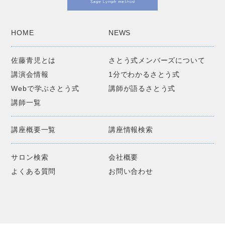
HOME
NEWS
佐藤青児とは
さとう式メンバーズについて
講演会情報
1分でわかるさとう式
Webで学ぶさとう式
講師が語るさとう式
講師一覧
講座概要一覧
講座情報検索
サロン検索
会社概要
よくある質問
お問い合わせ