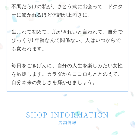
不調だらけの私が、さとう式に出会って、ドクタ
ーに驚かれるほど体調が上向きに。
生まれて初めて、肌がきれいと言われて、自分で
びっくり! 年齢なんて関係ない、人はいつからで
も変われます。
毎日をごきげんに、自分の人生を楽しみたい女性
を応援します。カラダからココロもととのえて、
自分本来の美しさを輝かせましょう。
SHOP INFORMATION
店舗情報