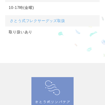
10-17時(金曜)
さとう式フレクサーグッズ取扱
取り扱いあり