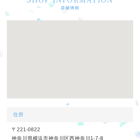
店舗情報
住所
〒221-0822
神奈川県横浜市神奈川区西神奈川1-7-8