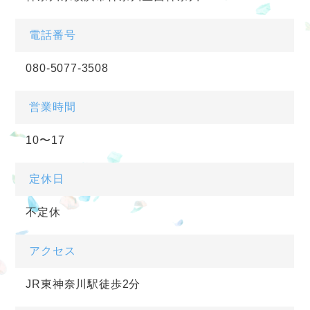
電話番号
080-5077-3508
営業時間
10〜17
定休日
不定休
アクセス
JR東神奈川駅徒歩2分