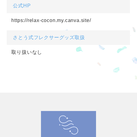
公式HP
https://relax-cocon.my.canva.site/
さとう式フレクサーグッズ取扱
取り扱いなし