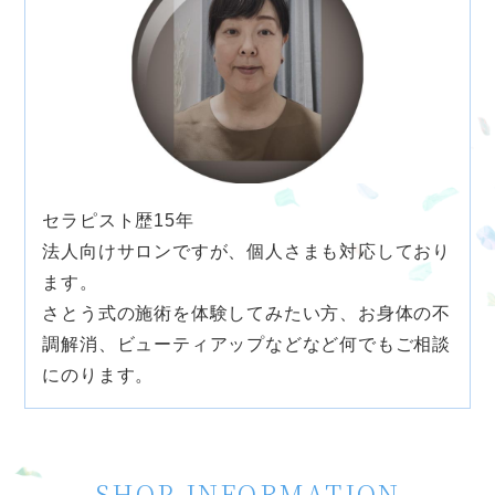
セラピスト歴15年
法人向けサロンですが、個人さまも対応しており
ます。
さとう式の施術を体験してみたい方、お身体の不
調解消、ビューティアップなどなど何でもご相談
にのります。
SHOP INFORMATION