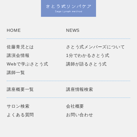
HOME
NEWS
佐藤青児とは
さとう式メンバーズについて
講演会情報
1分でわかるさとう式
Webで学ぶさとう式
講師が語るさとう式
講師一覧
講座概要一覧
講座情報検索
サロン検索
会社概要
よくある質問
お問い合わせ