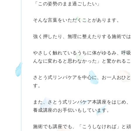
「この姿勢のまま過ごしたい」
そんな言葉をいただくことがあります。
強く押したり、無理に整えたりする施術で
やさしく触れているうちに体がゆるみ、呼
んなに変わると思わなかった」と驚かれる
さとう式リンパケアを中心に、お一人おひ
す。
また、さとう式リンパケア本講座をはじめ、
養成講座のお手伝いもしています。
施術でも講座でも、「こうしなければ」と