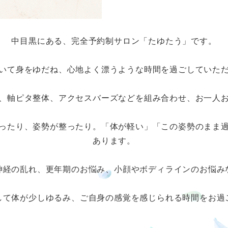
中目黒にある、完全予約制サロン「たゆたう」です。
いて身をゆだね、心地よく漂うような時間を過ごしていた
、軸ピタ整体、アクセスバーズなどを組み合わせ、お一人
ったり、姿勢が整ったり。「体が軽い」「この姿勢のまま
あります。
神経の乱れ、更年期のお悩み、小顔やボディラインのお悩み
して体が少しゆるみ、ご自身の感覚を感じられる時間をお過