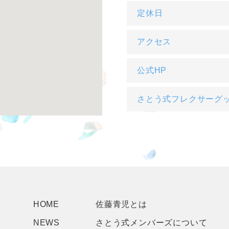
定休日
アクセス
公式HP
さとう式フレクサーグ
HOME
佐藤青児とは
NEWS
さとう式メンバーズについて