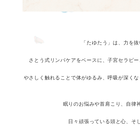
「たゆたう」は、力を抜
さとう式リンパケアをベースに、子宮セラピー
やさしく触れることで体がゆるみ、呼吸が深くな
眠りのお悩みや首肩こり、自律
日々頑張っている頭と心、そ