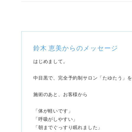
鈴木 恵美からのメッセージ
はじめまして。
中目黒で、完全予約制サロン「たゆたう」
施術のあと、お客様から
「体が軽いです」
「呼吸がしやすい」
「朝までぐっすり眠れました」