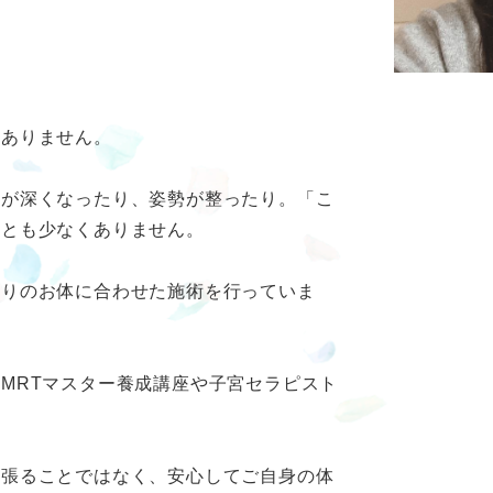
はありません。
吸が深くなったり、姿勢が整ったり。「こ
ことも少なくありません。
とりのお体に合わせた施術を行っていま
MRTマスター養成講座や子宮セラピスト
頑張ることではなく、安心してご自身の体