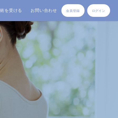
施術を受ける
お問い合わせ
会員登録
ログイン