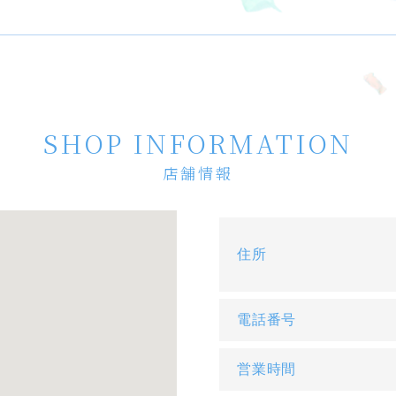
SHOP INFORMATION
店舗情報
住所
電話番号
営業時間