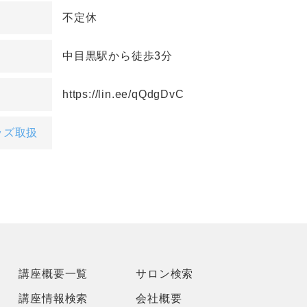
不定休
中目黒駅から徒歩3分
https://lin.ee/qQdgDvC
ッズ取扱
講座概要一覧
サロン検索
講座情報検索
会社概要