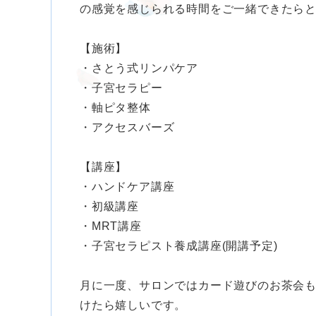
の感覚を感じられる時間をご一緒できたら
【施術】
・さとう式リンパケア
・子宮セラピー
・軸ピタ整体
・アクセスバーズ
【講座】
・ハンドケア講座
・初級講座
・MRT講座
・子宮セラピスト養成講座(開講予定)
月に一度、サロンではカード遊びのお茶会
けたら嬉しいです。