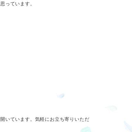
と思っています。
も開いています。気軽にお立ち寄りいただ