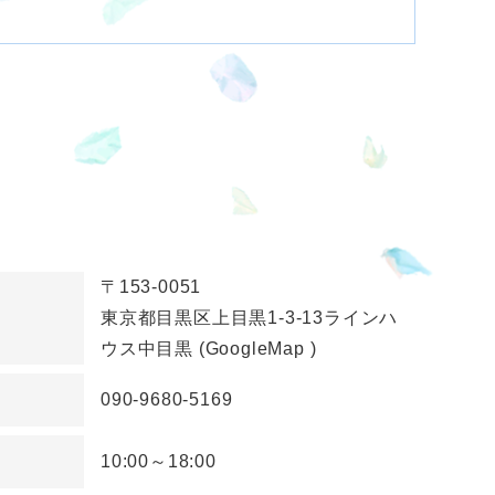
〒153-0051
東京都目黒区上目黒1-3-13ラインハ
ウス中目黒
(GoogleMap
)
090-9680-5169
10:00～18:00