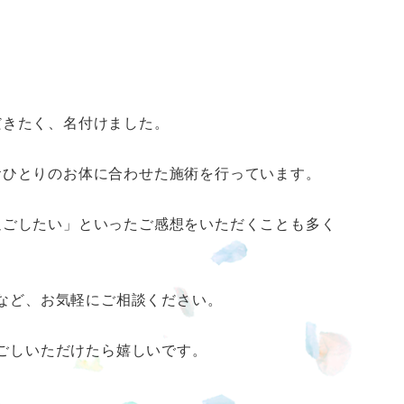
だきたく、名付けました。
おひとりのお体に合わせた施術を行っています。
過ごしたい」といったご感想をいただくことも多く
など、お気軽にご相談ください。
ごしいただけたら嬉しいです。