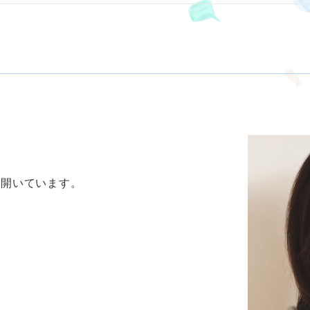
を開いています。