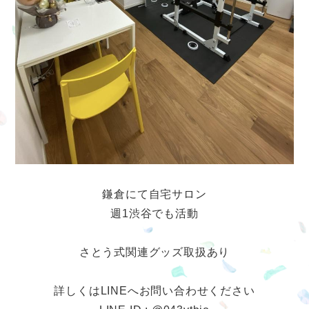
鎌倉にて自宅サロン
週1渋谷でも活動
さとう式関連グッズ取扱あり
詳しくはLINEへお問い合わせください