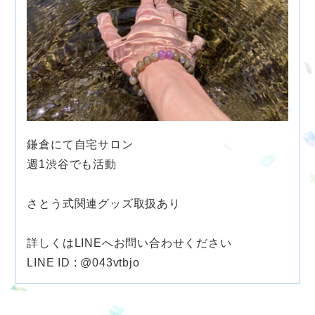
鎌倉にて自宅サロン
週1渋谷でも活動
さとう式関連グッズ取扱あり
詳しくはLINEへお問い合わせください
LINE ID : @043vtbjo