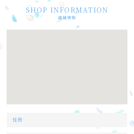
SHOP INFORMATION
店舗情報
住所