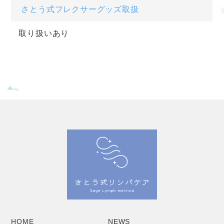
さとう式フレクサーグッズ取扱
取り扱いあり
HOME
NEWS