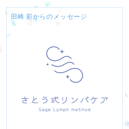
田崎 彩からのメッセージ