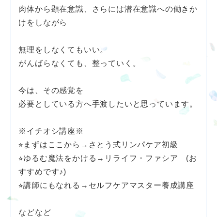
肉体から顕在意識、さらには潜在意識への働きか
けをしながら
無理をしなくてもいい。
がんばらなくても、整っていく。
今は、その感覚を
必要としている方へ手渡したいと思っています。
※イチオシ講座※
⭐︎まずはここから→さとう式リンパケア初級
⭐︎ゆるむ魔法をかける→リライフ・ファシア (お
すすめです♪)
⭐︎講師にもなれる→セルフケアマスター養成講座
などなど