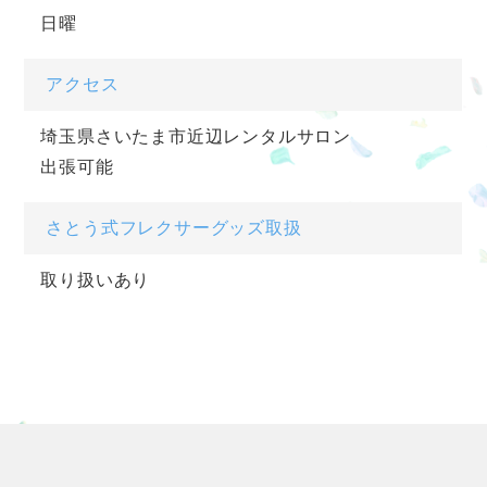
日曜
アクセス
埼玉県さいたま市近辺レンタルサロン
出張可能
さとう式フレクサーグッズ取扱
取り扱いあり