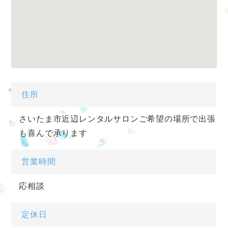
住所
さいたま市近辺レンタルサロンご希望の場所で出張
も喜んで承ります
営業時間
応相談
定休日