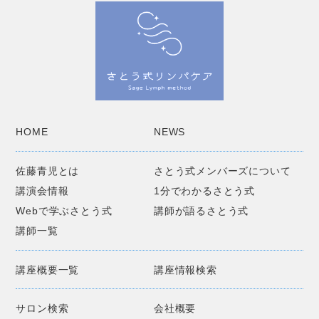
HOME
NEWS
佐藤青児とは
さとう式メンバーズについて
講演会情報
1分でわかるさとう式
Webで学ぶさとう式
講師が語るさとう式
講師一覧
講座概要一覧
講座情報検索
サロン検索
会社概要