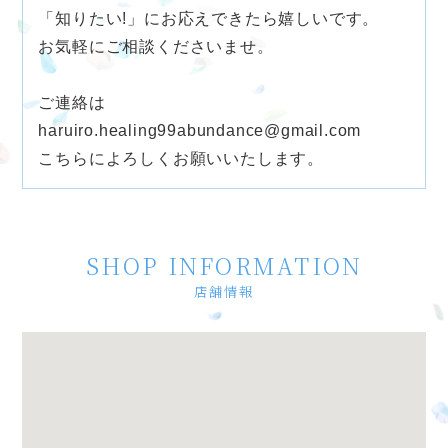
「知りたい!」にお応えできたら嬉しいです。
お気軽にご相談くださいませ。
ご連絡は
haruiro.healing99abundance@gmail.com
こちらによろしくお願いいたします。
SHOP INFORMATION
店舗情報