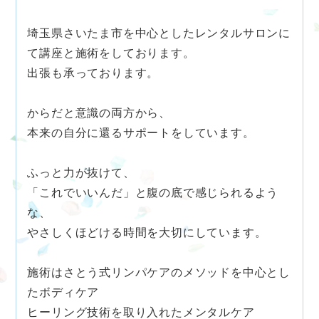
埼玉県さいたま市を中心としたレンタルサロンに
て講座と施術をしております。
出張も承っております。
からだと意識の両方から、
本来の自分に還るサポートをしています。
ふっと力が抜けて、
「これでいいんだ」と腹の底で感じられるよう
な、
やさしくほどける時間を大切にしています。
施術はさとう式リンパケアのメソッドを中心とし
たボディケア
ヒーリング技術を取り入れたメンタルケア