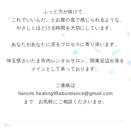
ふっと力が抜けて、
「これでいいんだ」とお腹の底で感じられるような、
やさしくほどける時間を大切にしています。
あなたがあなたに戻るプロセスに寄り添います。
埼玉県さいたま市内レンタルサロン、関東近辺出張を
メインとして承っております。
ご連絡は
haruiro.healing99abundance@gmail.com
まで お気軽にご相談くださいませ。