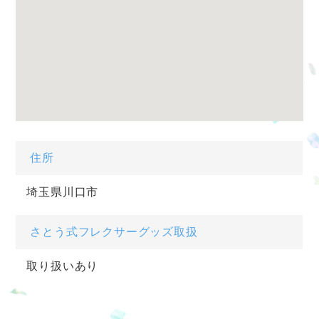
住所
埼玉県川口市
さとう式フレクサーグッズ取扱
取り扱いあり