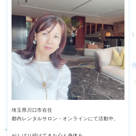
埼玉県川口市在住
都内レンタルサロン・オンラインにて活動中。
がんばり続けてきた心と身体を、