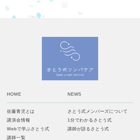
HOME
NEWS
佐藤青児とは
さとう式メンバーズについて
講演会情報
1分でわかるさとう式
Webで学ぶさとう式
講師が語るさとう式
講師一覧