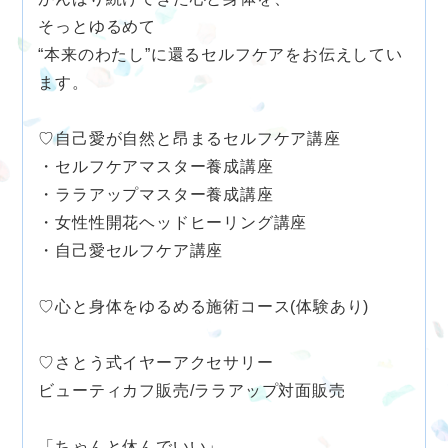
そっとゆるめて
“本来のわたし”に還るセルフケアをお伝えしてい
ます。
♡自己愛が自然と昂まるセルフケア講座
・セルフケアマスター養成講座
・ララアップマスター養成講座
・女性性開花ヘッドヒーリング講座
・自己愛セルフケア講座
♡心と身体をゆるめる施術コース(体験あり)
♡さとう式イヤーアクセサリー
ビューティカフ販売/ララアップ対面販売
「ちゃんと休んでいい」