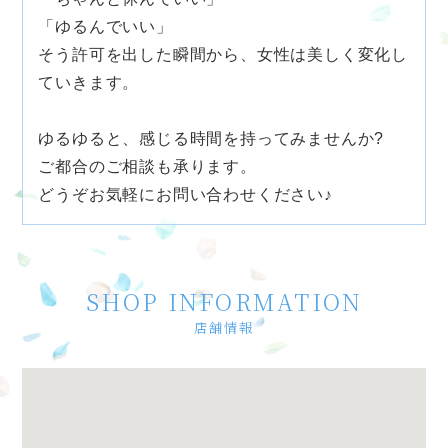
「ゆるんでいい」
そう許可を出した瞬間から、女性は美しく変化し
ていきます。
ゆるゆると、感じる時間を持ってみませんか?
ご都合のご相談も承ります。
どうぞお気軽にお問い合わせください♪
SHOP INFORMATION
店舗情報