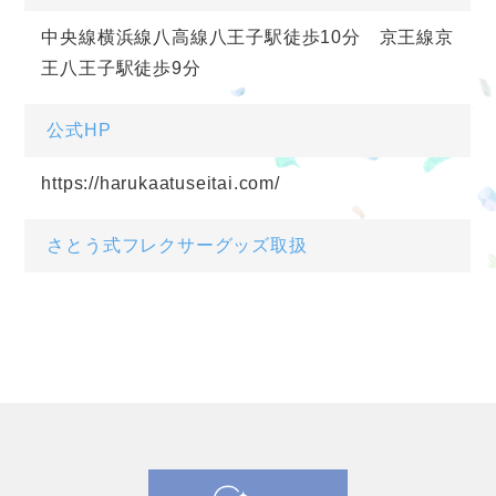
中央線横浜線八高線八王子駅徒歩10分 京王線京
王八王子駅徒歩9分
公式HP
https://harukaatuseitai.com/
さとう式フレクサーグッズ取扱