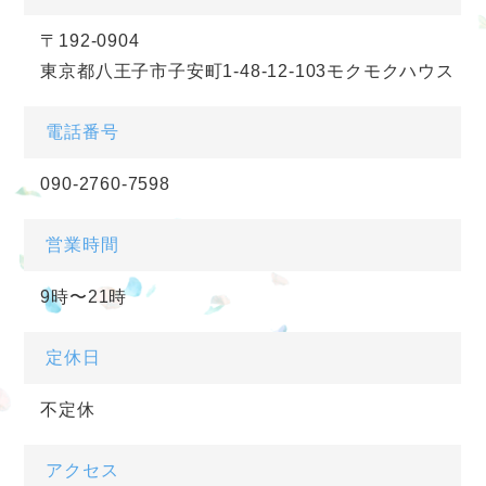
〒192-0904
東京都八王子市子安町1-48-12-103モクモクハウス
電話番号
090-2760-7598
営業時間
9時〜21時
定休日
不定休
アクセス