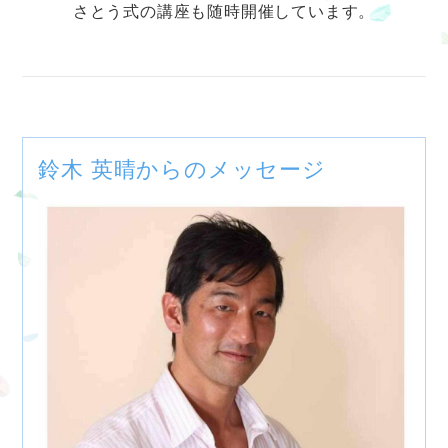
さとう式の講座も随時開催しています。
鈴木 英晴からのメッセージ