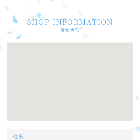
SHOP INFORMATION
店舗情報
住所