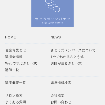
HOME
NEWS
佐藤青児とは
さとう式メンバーズについて
講演会情報
1分でわかるさとう式
Webで学ぶさとう式
講師が語るさとう式
講師一覧
講座概要一覧
講座情報検索
サロン検索
会社概要
よくある質問
お問い合わせ