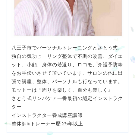
八王子市でパーソナルトレーニングとさとう式、
独自の気功ヒーリング整体で不調の改善、ダイエ
ット、小顔、身体の若返り、ロコモ、介護予防等
をお手伝いさせて頂いています。サロンの他に出
張で講座、整体、パーソナルも行なっています。
モットーは『周りを楽しく、自分も楽しく』
さとう式リンパケア一番最初の認定インストラク
ター
インストラクター養成講座講師
整体師&トレーナー歴 25年以上