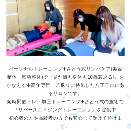
パーソナルトレーニング➕さとう式リンパケア(美容
整体 気功整体)で『見た目も身体も10歳若返る!』を
かなえる中高年専門、若返りに特化した八王子市にあ
るサロンです。
短時間筋トレ・加圧トレーニング➕さとう式の施術で
『リバースエイジングトレーニング』を提供中!
初心者の方や高齢者の方でも安心して受けて頂けま
す。