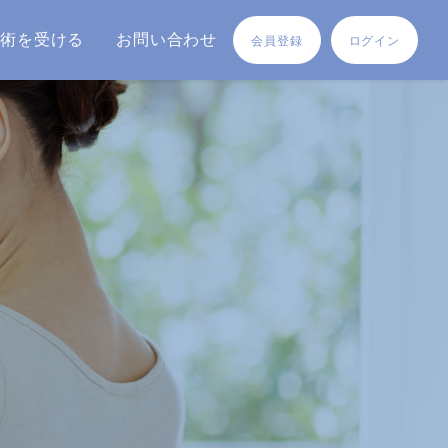
施術を受ける
お問い合わせ
会員登録
ログイン