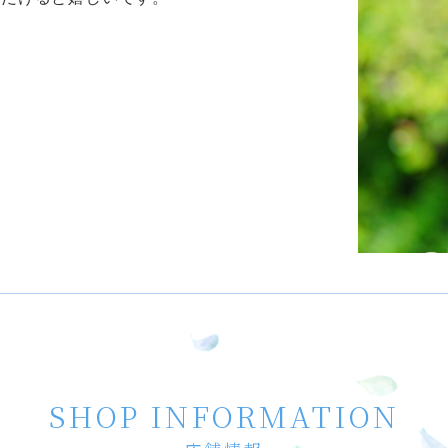
SHOP INFORMATION