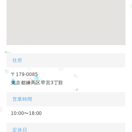
住所
〒179-0085
東京都練馬区早宮3丁目
営業時間
10:00〜18:00
定休日