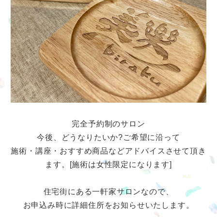
完全予約制のサロン
今後、どうなりたいか?ご希望に沿って
施術・講座・おすすめ商品などアドバイスさせて頂き
ます。[施術は女性限定になります]
住宅街にある一軒家サロンなので、
お申込み時に詳細住所をお知らせいたします。