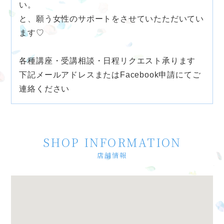
い。
と、願う女性のサポートをさせていたただいてい
ます♡
各種講座・受講相談・日程リクエスト承ります
下記メールアドレスまたはFacebook申請にてご
連絡ください
SHOP INFORMATION
店舗情報