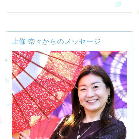
上條 奈々からのメッセージ