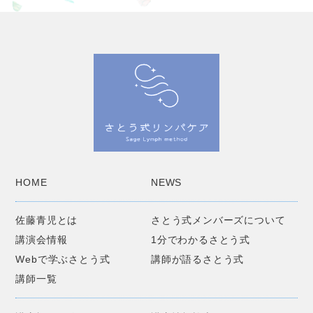
HOME
NEWS
佐藤青児とは
さとう式メンバーズについて
講演会情報
1分でわかるさとう式
Webで学ぶさとう式
講師が語るさとう式
講師一覧