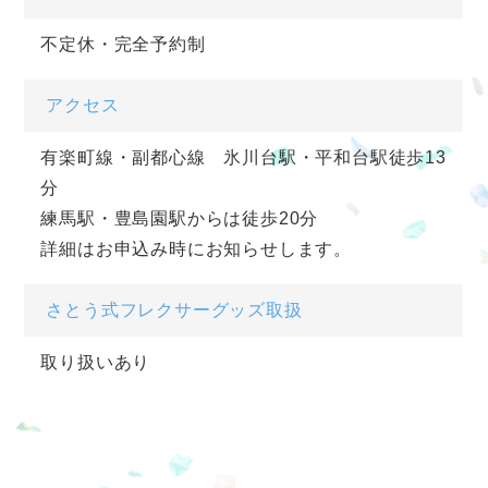
不定休・完全予約制
アクセス
有楽町線・副都心線 氷川台駅・平和台駅徒歩13
分
練馬駅・豊島園駅からは徒歩20分
詳細はお申込み時にお知らせします。
さとう式フレクサーグッズ取扱
取り扱いあり