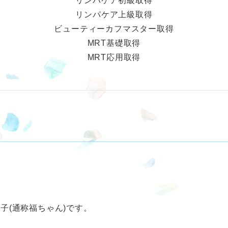
リンパケア初級取得
リンパケア上級取得
ビューティーカフマスター取得
MRT基礎取得
MRT応用取得
子(通称福ちゃん)です。