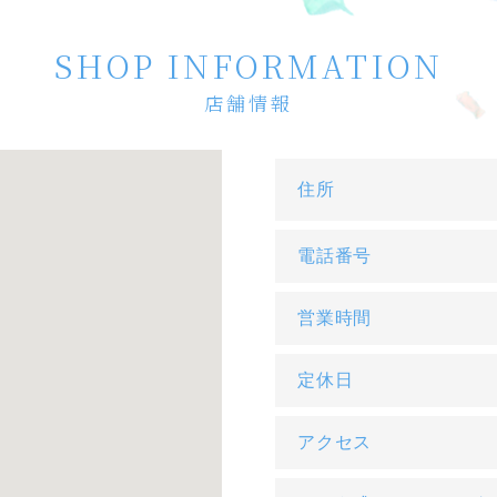
SHOP INFORMATION
店舗情報
住所
電話番号
営業時間
定休日
アクセス