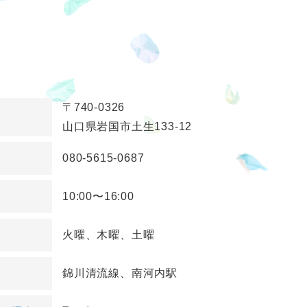
〒740-0326
山口県岩国市土生133-12
080-5615-0687
10:00〜16:00
火曜、木曜、土曜
錦川清流線、南河内駅