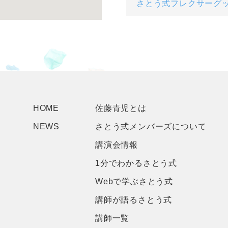
さとう式フレクサーグ
HOME
佐藤青児とは
NEWS
さとう式メンバーズについて
講演会情報
1分でわかるさとう式
Webで学ぶさとう式
講師が語るさとう式
講師一覧