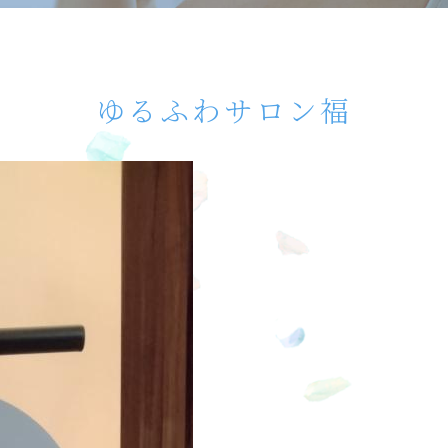
ゆるふわサロン福