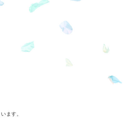
ています。