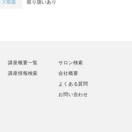
ッズ取扱
取り扱いあり
講座概要一覧
サロン検索
講座情報検索
会社概要
よくある質問
お問い合わせ