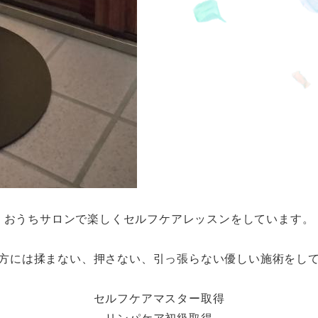
おうちサロンで楽しくセルフケアレッスンをしています。
方には揉まない、押さない、引っ張らない優しい施術をし
セルフケアマスター取得