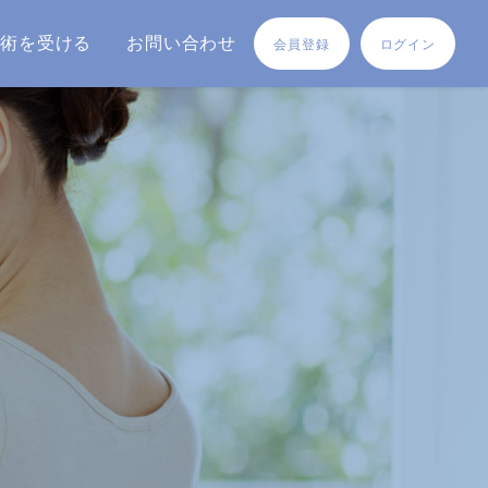
施術を受ける
お問い合わせ
会員登録
ログイン