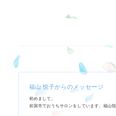
福山 悦子からのメッセージ
初めまして。
岩国市でおうちサロンをしています。福山悦