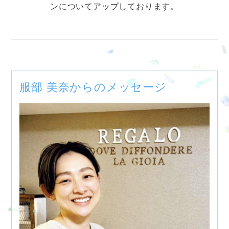
ンについてアップしております。
服部 美奈からのメッセージ