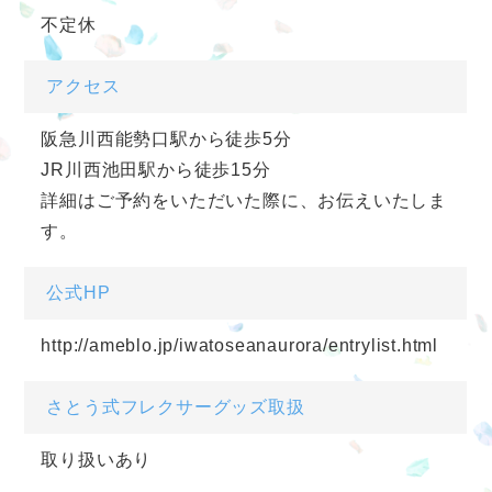
不定休
アクセス
阪急川西能勢口駅から徒歩5分
JR川西池田駅から徒歩15分
詳細はご予約をいただいた際に、お伝えいたしま
す。
公式HP
http://ameblo.jp/iwatoseanaurora/entrylist.html
さとう式フレクサーグッズ取扱
取り扱いあり