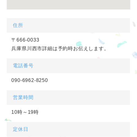
住所
〒666-0033
兵庫県川西市詳細は予約時お伝えします。
電話番号
090-6962-8250
営業時間
10時～19時
定休日