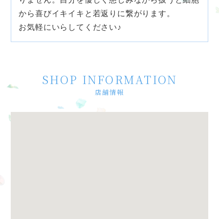
から喜びイキイキと若返りに繋がります。
お気軽にいらしてください♪
SHOP INFORMATION
店舗情報