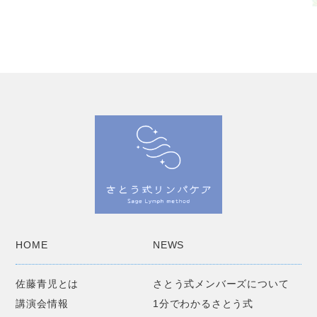
HOME
NEWS
佐藤青児とは
さとう式メンバーズについて
講演会情報
1分でわかるさとう式