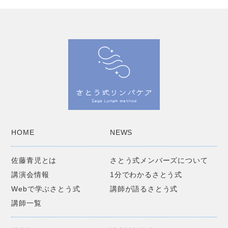
HOME
NEWS
佐藤青児とは
さとう式メンバーズについて
講演会情報
1分でわかるさとう式
Webで学ぶさとう式
講師が語るさとう式
講師一覧