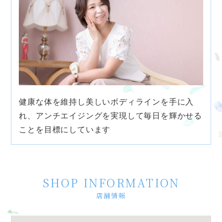
健康な体を維持し美しいボディラインを手に入
れ、アンチエイジングを実現して毎日を輝かせる
ことを目標にしています
SHOP INFORMATION
店舗情報