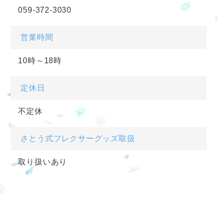
059-372-3030
営業時間
10時～18時
定休日
不定休
さとう式フレクサーグッズ取扱
取り扱いあり