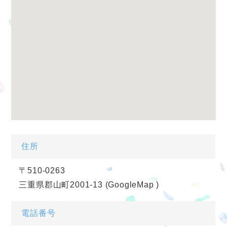
住所
〒510-0263
三重県郡山町2001-13
(GoogleMap
)
電話番号