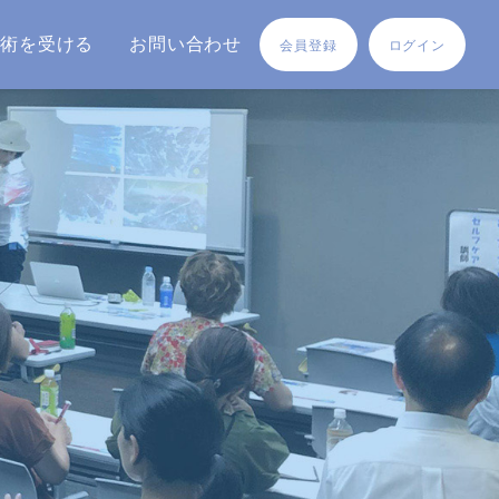
施術を受ける
お問い合わせ
会員登録
ログイン