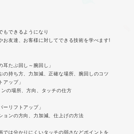
】
でもできるようになり
やお友達、お客様に対してできる技術を学べます!
の耳たぶ回し～腕回し」
の持ち方、力加減、正確な場所、腕回しのコツ
トアップ」
ンの場所、方向、タッチの仕方
パーリフトアップ」
ョンの方向、力加減、仕上げの方法
画では分かりにくいタッチの弱さなどポイントを