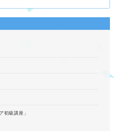
ケア初級講座」