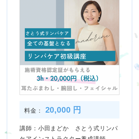
20,000 円
料金：
講師：小田まどか さとう式リンパ
ケアインストラクター養成講師