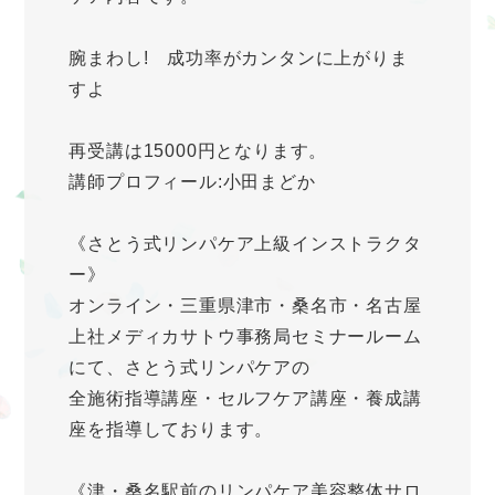
腕まわし! 成功率がカンタンに上がりま
すよ
再受講は15000円となります。
講師プロフィール:小田まどか
《さとう式リンパケア上級インストラクタ
ー》
オンライン・三重県津市・桑名市・名古屋
上社メディカサトウ事務局セミナールーム
にて、さとう式リンパケアの
全施術指導講座・セルフケア講座・養成講
座を指導しております。
《津・桑名駅前のリンパケア美容整体サロ