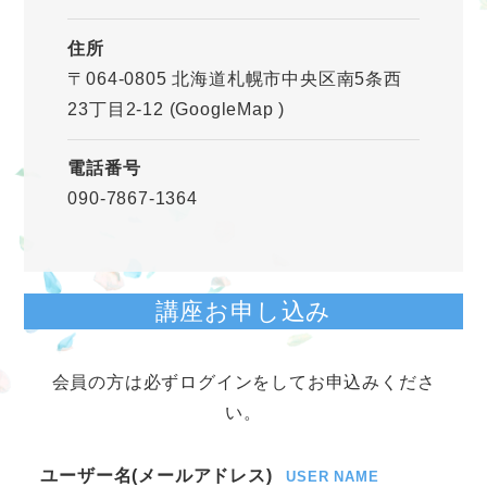
住所
〒064-0805 北海道札幌市中央区南5条西
23丁目2-12
(GoogleMap
)
電話番号
090-7867-1364
講座お申し込み
会員の方は必ずログインをしてお申込みくださ
い。
ユーザー名(メールアドレス)
USER NAME