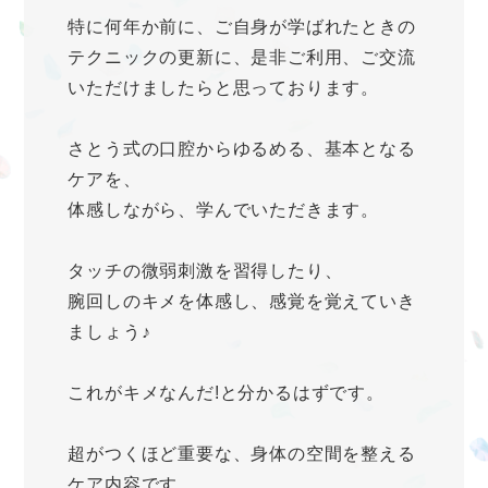
特に何年か前に、ご自身が学ばれたときの
テクニックの更新に、是非ご利用、ご交流
いただけましたらと思っております。
さとう式の口腔からゆるめる、基本となる
ケアを、
体感しながら、学んでいただきます。
タッチの微弱刺激を習得したり、
腕回しのキメを体感し、感覚を覚えていき
ましょう♪
これがキメなんだ!と分かるはずです。
超がつくほど重要な、身体の空間を整える
ケア内容です。