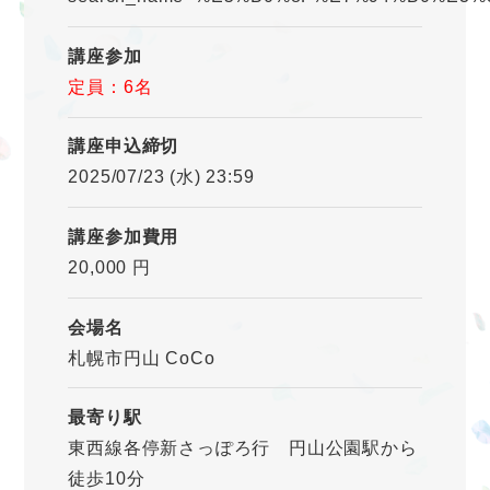
講座参加
定員：6名
講座申込締切
2025/07/23 (水) 23:59
講座参加費用
20,000 円
会場名
札幌市円山 CoCo
最寄り駅
東西線各停新さっぽろ行 円山公園駅から
徒歩10分