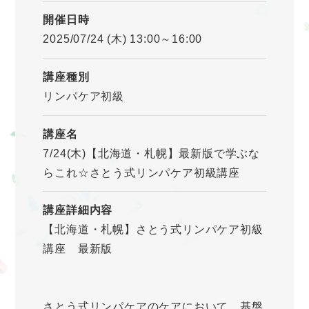
開催日時
2025/07/24 (木) 13:00～16:00
講座種別
リンパケア初級
講座名
7/24(木)【北海道・札幌】最新版で学ぶな
らこれ☆さとう式リンパケア初級講座
講座詳細内容
【北海道・札幌】さとう式リンパケア初級
講座 最新版
さとう式リンパケアのケアにおいて、基盤