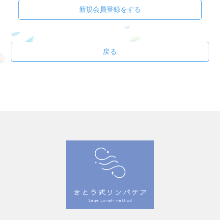
新規会員登録をする
戻る