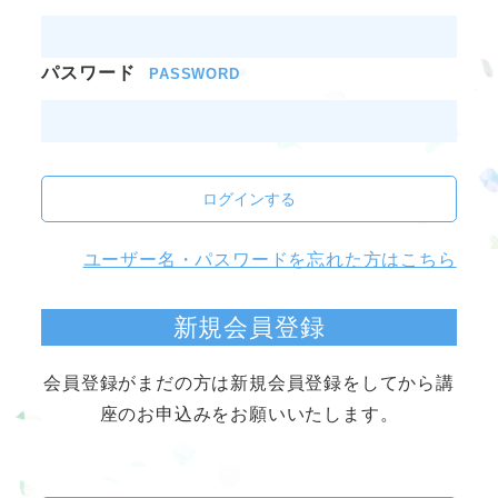
パスワード
PASSWORD
ログインする
ユーザー名・パスワードを忘れた方はこちら
新規会員登録
会員登録がまだの方は新規会員登録をしてから講
座のお申込みをお願いいたします。