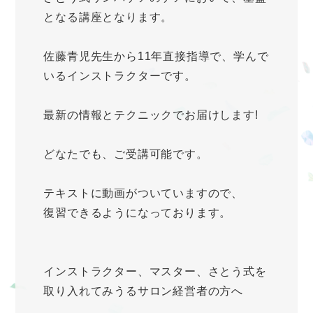
となる講座となります。
佐藤青児先生から11年直接指導で、学んで
いるインストラクターです。
最新の情報とテクニックでお届けします!
どなたでも、ご受講可能です。
テキストに動画がついていますので、
復習できるようになっております。
インストラクター、マスター、さとう式を
取り入れてみうるサロン経営者の方へ