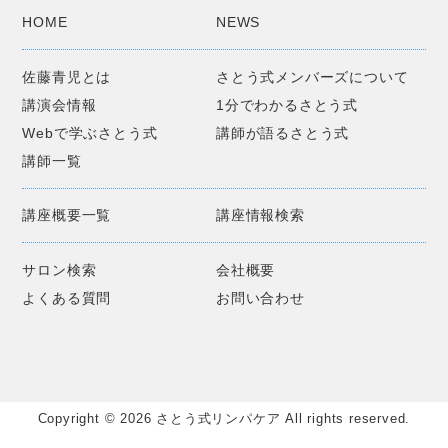
HOME
NEWS
佐藤青児とは
さとう式メンバーズについて
講演会情報
1分でわかるさとう式
Webで学ぶさとう式
講師が語るさとう式
講師一覧
講座概要一覧
講座情報検索
サロン検索
会社概要
よくある質問
お問い合わせ
Copyright © 2026 さとう式リンパケア All rights reserved.