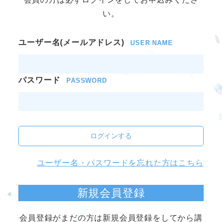
い。
ユーザー名(メールアドレス)
USER NAME
パスワード
PASSWORD
ログインする
ユーザー名・パスワードを忘れた方はこちら
新規会員登録
会員登録がまだの方は新規会員登録をしてから講