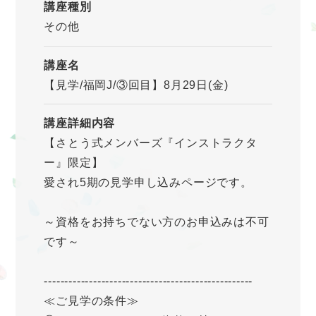
講座種別
その他
講座名
【見学/福岡J/③回目】8月29日(金)
講座詳細内容
【さとう式メンバーズ『インストラクタ
ー』限定】
愛され5期の見学申し込みページです。
～資格をお持ちでない方のお申込みは不可
です～
---------------------------------------------------
≪ご見学の条件≫