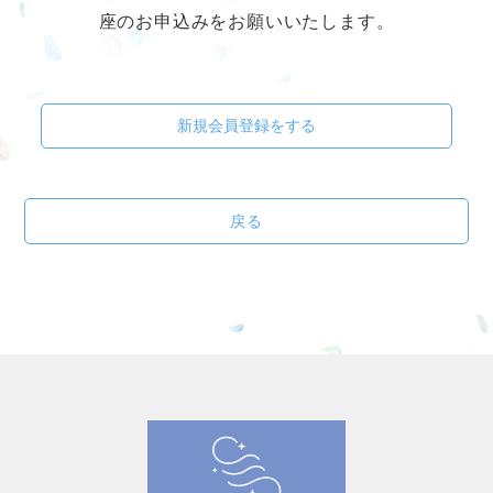
座のお申込みをお願いいたします。
新規会員登録をする
戻る