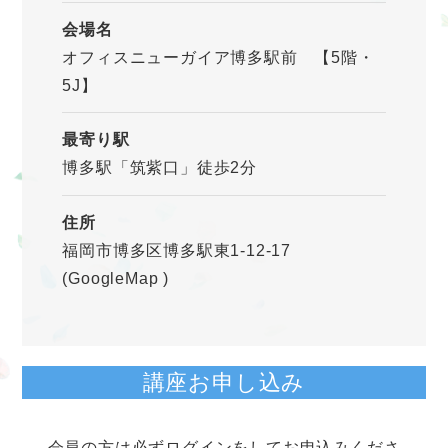
会場名
オフィスニューガイア博多駅前 【5階・
5J】
最寄り駅
博多駅「筑紫口」徒歩2分
住所
福岡市博多区博多駅東1-12-17
(GoogleMap
)
講座お申し込み
会員の方は必ずログインをしてお申込みくださ