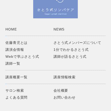
HOME
NEWS
佐藤青児とは
さとう式メンバーズについて
講演会情報
1分でわかるさとう式
Webで学ぶさとう式
講師が語るさとう式
講師一覧
講座概要一覧
講座情報検索
サロン検索
会社概要
よくある質問
お問い合わせ