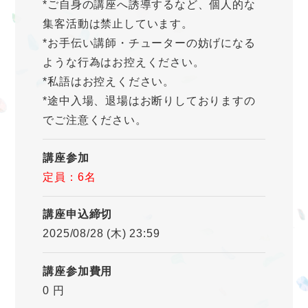
*ご自身の講座へ誘導するなど、個人的な
集客活動は禁止しています。
*お手伝い講師・チューターの妨げになる
ような行為はお控えください。
*私語はお控えください。
*途中入場、退場はお断りしておりますの
でご注意ください。
講座参加
定員：6名
講座申込締切
2025/08/28 (木) 23:59
講座参加費用
0 円