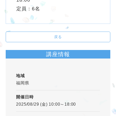
定員：6名
戻る
講座情報
地域
福岡県
開催日時
2025/08/29 (金) 10:00～18:00