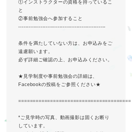
①インストラクターの資格を持っているこ
と
②事前勉強会へ参加すること
---------------------------------------------------
条件を満たしていない方は、お申込みをご
遠慮願います。
必ず詳細ご確認の上、お申込みください。
★見学制度や事前勉強会の詳細は、
Facebookの投稿をご参照ください★
=======================================
*ご見学時の写真、動画撮影は固くお断り
しています。