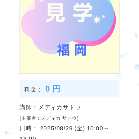
0 円
料金：
講師：メディカサトウ
(主催者：メディカ サトウ)
日時： 2025/08/29 (金) 10:00～
18:00