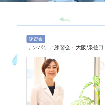
練習会
リンパケア練習会・大阪/泉佐野