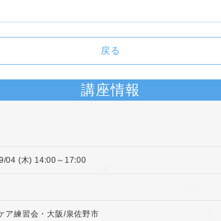
戻る
講座情報
9/04 (木) 14:00～17:00
ケア練習会・大阪/泉佐野市