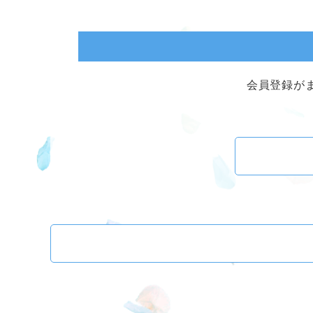
会員登録が