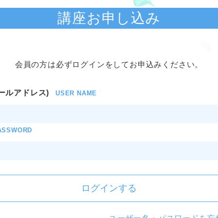
講座お申し込み
会員の方は必ずログインをしてお申込みください。
ールアドレス)
USER NAME
ASSWORD
ログインする