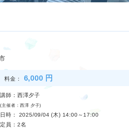
市
6,000 円
料金：
講師：西澤夕子
(主催者：西澤 夕子)
日時： 2025/09/04 (木) 14:00～17:00
定員：2名