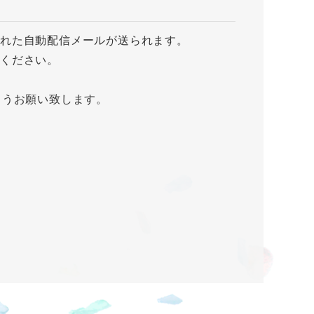
された自動配信メールが送られます。
ください。
ようお願い致します。