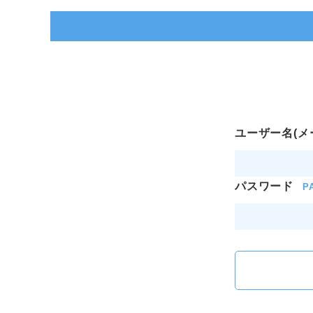
ユーザー名(メ
パスワード
P