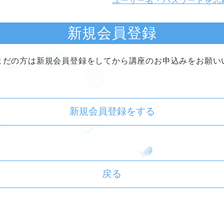
ユーザー名・パスワードを忘
新規会員登録
まだの方は新規会員登録をしてから講座のお申込みをお願い
新規会員登録をする
戻る