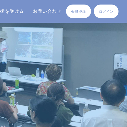
施術を受ける
お問い合わせ
会員登録
ログイン