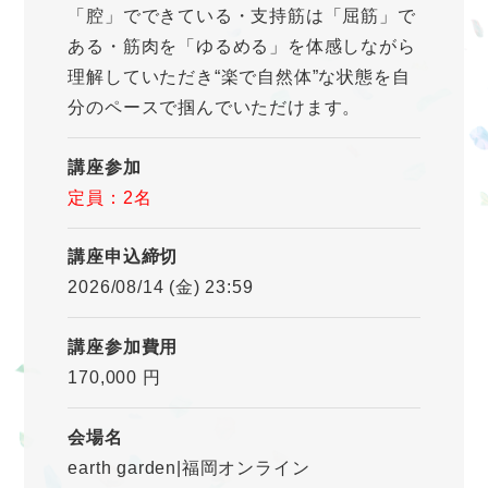
「腔」でできている・支持筋は「屈筋」で
ある・筋肉を「ゆるめる」を体感しながら
理解していただき“楽で自然体”な状態を自
分のペースで掴んでいただけます。
講座参加
定員：2名
講座申込締切
2026/08/14 (金) 23:59
講座参加費用
170,000 円
会場名
earth garden|福岡オンライン