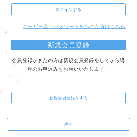
ログインする
ユーザー名・パスワードを忘れた方はこちら
新規会員登録
会員登録がまだの方は新規会員登録をしてから講
座のお申込みをお願いいたします。
新規会員登録をする
戻る