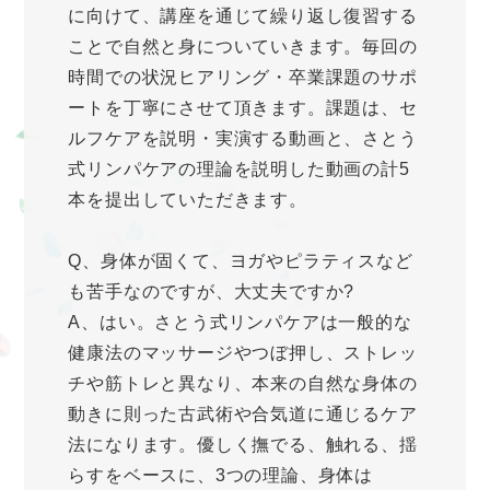
に向けて、講座を通じて繰り返し復習する
ことで自然と身についていきます。毎回の
時間での状況ヒアリング・卒業課題のサポ
ートを丁寧にさせて頂きます。課題は、セ
ルフケアを説明・実演する動画と、さとう
式リンパケアの理論を説明した動画の計5
本を提出していただきます。
Q、身体が固くて、ヨガやピラティスなど
も苦手なのですが、大丈夫ですか?
A、はい。さとう式リンパケアは一般的な
健康法のマッサージやつぼ押し、ストレッ
チや筋トレと異なり、本来の自然な身体の
動きに則った古武術や合気道に通じるケア
法になります。優しく撫でる、触れる、揺
らすをベースに、3つの理論、身体は