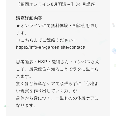
【福岡オンライン8月開講～】3ヶ月講座
講座詳細内容
★オンラインにて無料体験・相談会を致し
ます。
↓↓こちらまでご連絡ください↓↓
https://info-eh-garden.site/contact/
思考過多・HSP・繊細さん・エンパスさん
こそ、感覚優位を知ることでラクに生きら
れます。
驚くほど簡単なケアで頑張らずに「心地よ
い現実を作り出していく力」が
身体から身につく、一生ものの体感ケアに
なります。