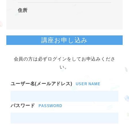
住所
講座お申し込み
会員の方は必ずログインをしてお申込みくださ
い。
ユーザー名(メールアドレス)
USER NAME
パスワード
PASSWORD