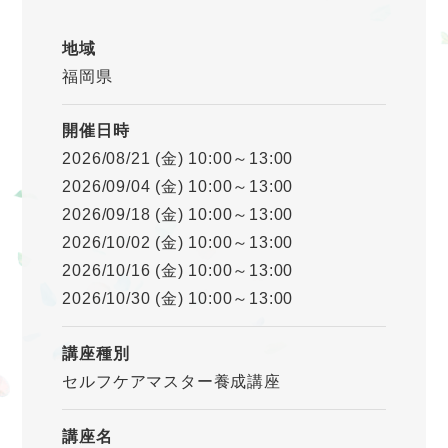
地域
福岡県
開催日時
2026/08/21 (金) 10:00～13:00
2026/09/04 (金) 10:00～13:00
2026/09/18 (金) 10:00～13:00
2026/10/02 (金) 10:00～13:00
2026/10/16 (金) 10:00～13:00
2026/10/30 (金) 10:00～13:00
講座種別
セルフケアマスター養成講座
講座名