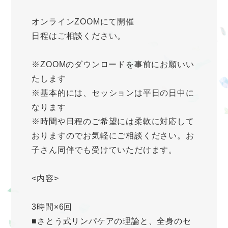
オンラインZOOMにて開催
日程はご相談ください。
※ZOOMのダウンロードを事前にお願いい
たします
※基本的には、セッションは平日の日中に
なります
※時間や日程のご希望には柔軟に対応して
おりますのでお気軽にご相談ください。お
子さん同伴でも受けていただけます。
<内容>
3時間×6回
■さとう式リンパケアの理論と、全身のセ