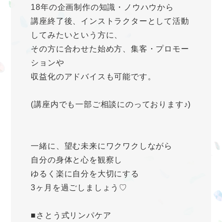
18年の企画制作の知識・ノウハウから
講座終了後、インストラクターとして活動
してみたいという方に、
その方に合わせた始め方、集客・プロモー
ションや
収益化のアドバイスも可能です。
(講座内でも一部ご相談にのっております♪)
一緒に、望む未来にワクワクしながら
自分の身体と心を観察し
ゆるく楽に自分を大切にする
3ヶ月を過ごしましょう♡
■さとう式リンパケア