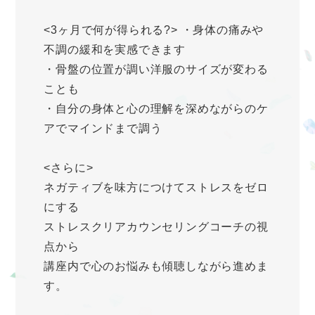
<3ヶ月で何が得られる?> ・身体の痛みや
不調の緩和を実感できます
・骨盤の位置が調い洋服のサイズが変わる
ことも
・自分の身体と心の理解を深めながらのケ
アでマインドまで調う
<さらに>
ネガティブを味方につけてストレスをゼロ
にする
ストレスクリアカウンセリングコーチの視
点から
講座内で心のお悩みも傾聴しながら進めま
す。