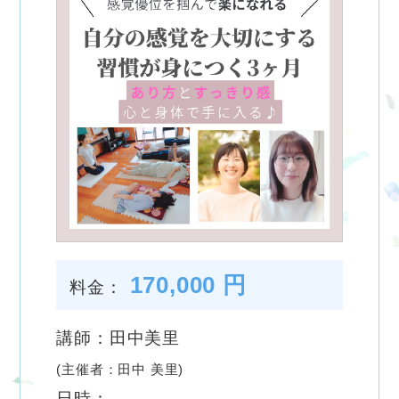
170,000 円
料金：
講師：田中美里
(主催者：田中 美里)
日時：