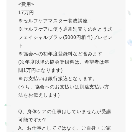
<費用>
17万円
※セルフケアマスター養成講座
※セルフケアに使う通常別売りのさとう式
フェイシャルブラシ(5000円相当)プレゼン
ト
※協会への初年度登録料など含みます
(次年度以降の協会登録料は、希望者は年
間1万円になります)
※お支払いは銀行振込となります。
(うち、協会へのお支払いは別途支払い方
法をお伝えします)
Q、身体ケアの仕事はしていませんが受講
可能ですか?
A、お仕事としてではなく、ご自身・ご家