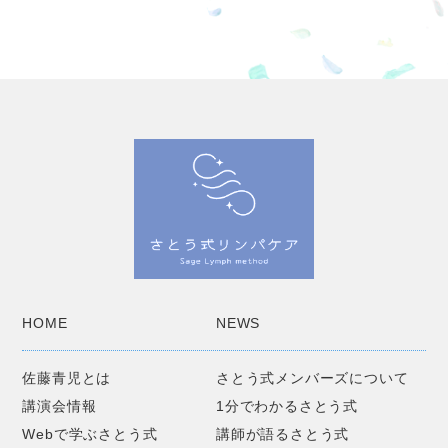
HOME
NEWS
佐藤青児とは
さとう式メンバーズについて
講演会情報
1分でわかるさとう式
Webで学ぶさとう式
講師が語るさとう式