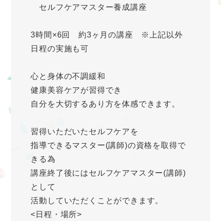
セルフケアマスター養成講座
3時間×6回 約3ヶ月の講座 ※上記以外
日程の実施も可
心と身体の不調緩和
健康美容ケアが習得でき
自分を大切するあり方を体感できます。
習得いただいたセルフケアを
指導できるマスター(講師)の資格を取得で
きる為
講座終了後にはセルフケアマスター(講師)
として
活動していただくことができます。
<日程・場所>