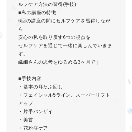
ルフケア方法の習得(手技)
■私の講座の特徴
6回の講座の間にセルフケアを習得しなが
ら
安心の私を取り戻す6つの視点を
セルフケアを通じて一緒に楽しんでいきま
す。
繊細さんの思考をゆるめる3ヶ月です。
■手技内容
・基本の耳たぶ回し
・フェイシャル5ライン、スーパーリフト
アップ
・片手バンザイ
・美首
・花粉症ケア