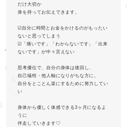
だけ大切か
身を持ってお伝えできます。
☑自分に時間とお金をかけるのがもったい
ないと思ってしまう
☑「痛いです」「わからないです」「出来
ないです」が中々言えない
思考優位で、自分の身体は後回し、
自己犠牲・他人軸になりがちな方に。
自分をとことん楽にするために努力してい
い
身体から優しく体感できる3ヶ月になるよ
うに
伴走していきます♡