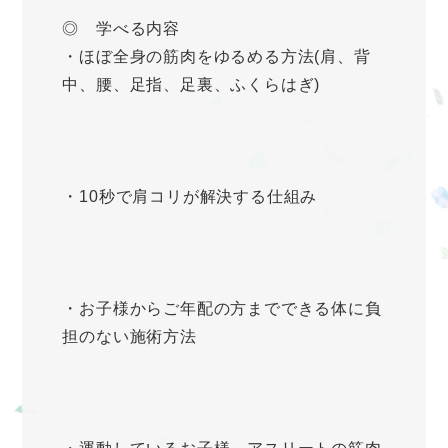
◎ 学べる内容
・ほぼ全身の筋肉をゆるめる方法(肩、背
中、腰、足指、足裏、ふくらはぎ)
・10秒で肩コリが解決する仕組み
・お子様からご年配の方までできる体に負
担のない施術方法