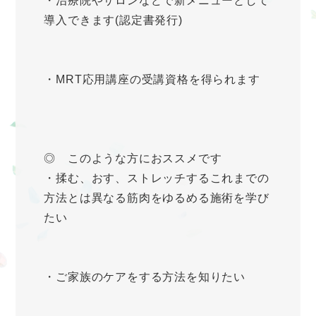
・治療院やサロンなどで新メニューとして
導入できます(認定書発行)
・MRT応用講座の受講資格を得られます
◎ このような方におススメです
・揉む、おす、ストレッチするこれまでの
方法とは異なる筋肉をゆるめる施術を学び
たい
・ご家族のケアをする方法を知りたい