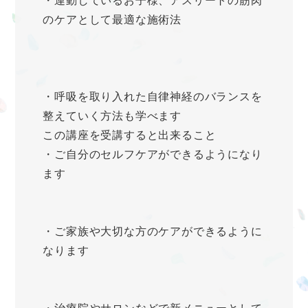
・運動しているお子様、アスリートの筋肉
のケアとして最適な施術法
・呼吸を取り入れた自律神経のバランスを
整えていく方法も学べます
この講座を受講すると出来ること
・ご自分のセルフケアができるようになり
ます
・ご家族や大切な方のケアができるように
なります