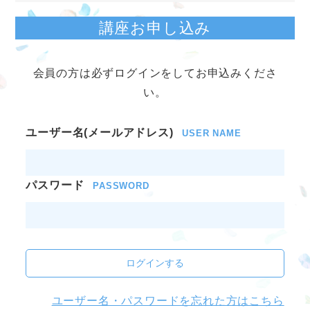
講座お申し込み
会員の方は必ずログインをしてお申込みくださ
い。
ユーザー名(メールアドレス)
USER NAME
パスワード
PASSWORD
ログインする
ユーザー名・パスワードを忘れた方はこちら