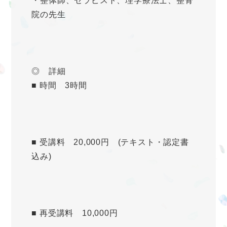
・整体師、セラピスト、理学療法士、整骨
院の先生
◎ 詳細
■ 時間 3時間
■ 受講料 20,000円 (テキスト・認定書
込み)
■ 再受講料 10,000円