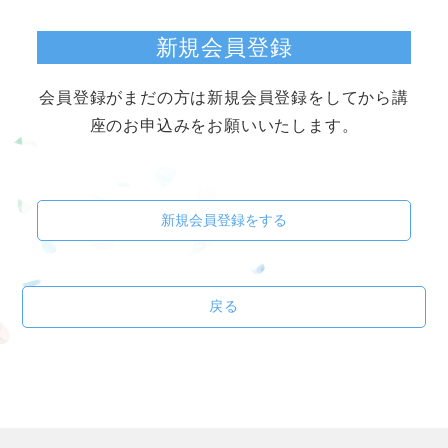
新規会員登録
会員登録がまだの方は新規会員登録をしてから講
座のお申込みをお願いいたします。
新規会員登録をする
戻る