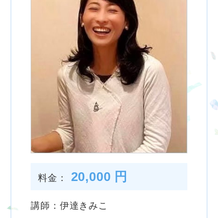
20,000 円
料金：
講師：伊達きみこ