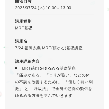
開催日時
2025/07/24 (木) 10:00～13:00
講座種別
MRT基礎
講座名
7/24 福岡糸島 MRT(筋ゆる)基礎講座
講座詳細内容
■ MRT筋肉をゆるめる基礎講座
「痛みがある」 「コリが強い」などの体
の不調を改善するために、「優しく弱い刺
激」 と 「呼吸法」 で全身の筋肉の緊張を
ゆるめる方法を学んでいきます