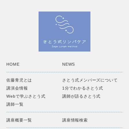
HOME
NEWS
佐藤青児とは
さとう式メンバーズについて
講演会情報
1分でわかるさとう式
Webで学ぶさとう式
講師が語るさとう式
講師一覧
講座概要一覧
講座情報検索