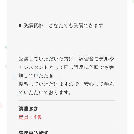
■ 受講資格 どなたでも受講できます
受講していただいた方は、練習台モデルや
アシスタントとして同じ講座に何回でも参
加していただき
復習していただけますので、安心して学ん
でいただいております。
講座参加
定員：4名
講座申込締切