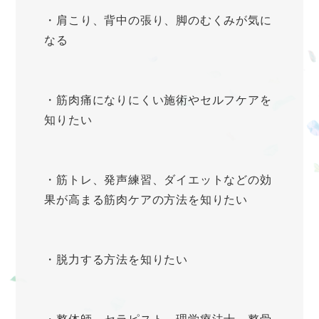
・肩こり、背中の張り、脚のむくみが気に
なる
・筋肉痛になりにくい施術やセルフケアを
知りたい
・筋トレ、発声練習、ダイエットなどの効
果が高まる筋肉ケアの方法を知りたい
・脱力する方法を知りたい