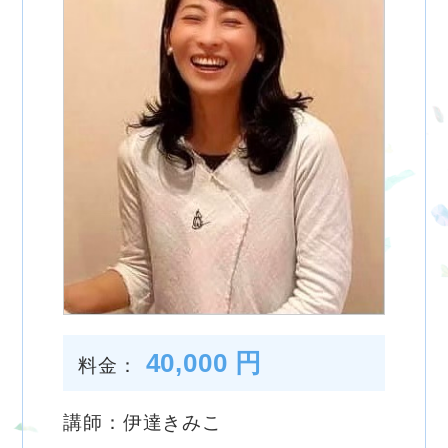
40,000 円
料金：
講師：伊達きみこ