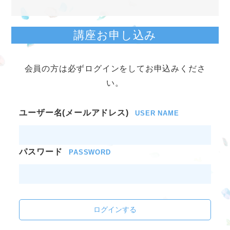
講座お申し込み
会員の方は必ずログインをしてお申込みくださ
い。
ユーザー名(メールアドレス)
USER NAME
パスワード
PASSWORD
ログインする