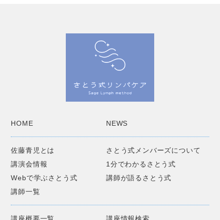
HOME
NEWS
佐藤青児とは
さとう式メンバーズについて
講演会情報
1分でわかるさとう式
Webで学ぶさとう式
講師が語るさとう式
講師一覧
講座概要一覧
講座情報検索