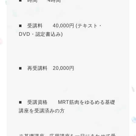
■ 時間 4時間
■ 受講料 40,000円 (テキスト・
DVD・認定書込み)
■ 再受講料 20,000円
■ 受講資格 MRT筋肉をゆるめる基礎
講座を受講済みの方