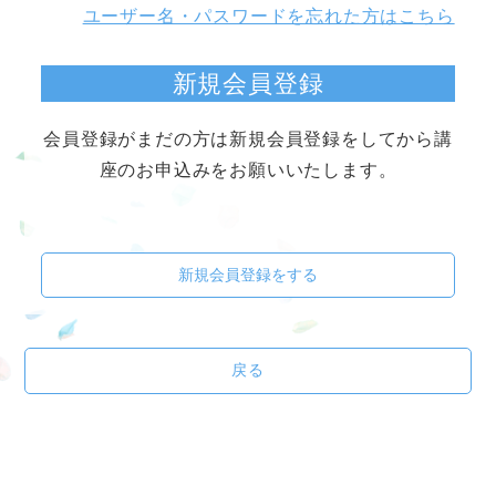
ユーザー名・パスワードを忘れた方はこちら
新規会員登録
会員登録がまだの方は新規会員登録をしてから講
座のお申込みをお願いいたします。
新規会員登録をする
戻る