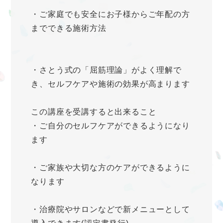
・ご家庭でも安全にお子様からご年配の方
までできる施術方法
・さとう式の「屈筋理論」がよく理解で
き、セルフケアや施術の効果が高まります
この講座を受講すると出来ること
・ご自分のセルフケアができるようになり
ます
・ご家族や大切な方のケアができるように
なります
・治療院やサロンなどで新メニューとして