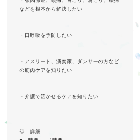
・顎関節症、頭痛、首こり、肩こり、腰痛
などを根本から解決したい
・口呼吸を予防したい
・アスリート、演奏家、ダンサーの方など
の筋肉ケアを知りたい
・介護で活かせるケアを知りたい
◎ 詳細