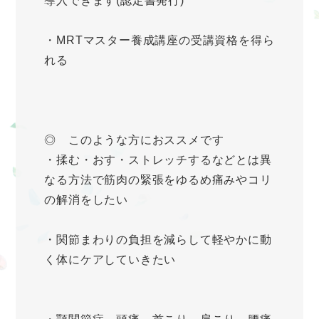
導入できます(認定書発行)
・MRTマスター養成講座の受講資格を得ら
れる
◎ このような方におススメです
・揉む・おす・ストレッチするなどとは異
なる方法で筋肉の緊張をゆるめ痛みやコリ
の解消をしたい
・関節まわりの負担を減らして軽やかに動
く体にケアしていきたい