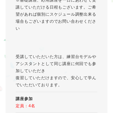
※基礎講座、応用講座を一日にあわせて受
講していただける日程もございます。ご希
望があれば個別にスケジュール調整出来る
場合もございますのでお問い合わせくださ
い
受講していただいた方は、練習台モデルや
アシスタントとして同じ講座に何回でも参
加していただき
復習していただけますので、安心して学ん
でいただいております。
講座参加
定員：4名