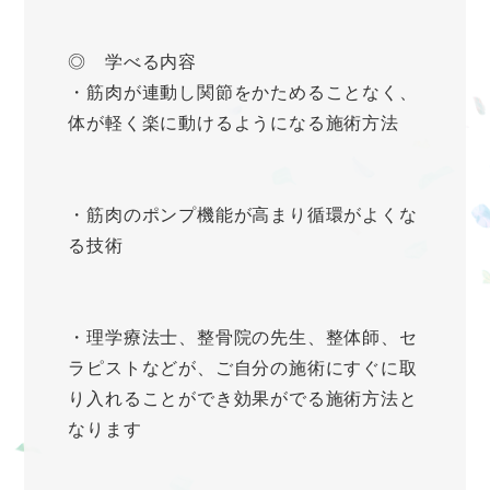
◎ 学べる内容
・筋肉が連動し関節をかためることなく、
体が軽く楽に動けるようになる施術方法
・筋肉のポンプ機能が高まり循環がよくな
る技術
・理学療法士、整骨院の先生、整体師、セ
ラピストなどが、ご自分の施術にすぐに取
り入れることができ効果がでる施術方法と
なります