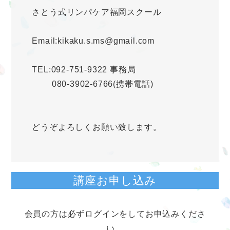
さとう式リンパケア福岡スクール
Email:kikaku.s.ms@gmail.com
TEL:092-751-9322 事務局
080-3902-6766(携帯電話)
どうぞよろしくお願い致します。
講座お申し込み
会員の方は必ずログインをしてお申込みくださ
い。