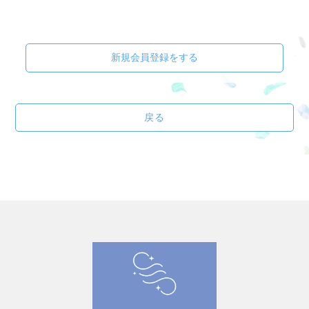
新規会員登録をする
戻る