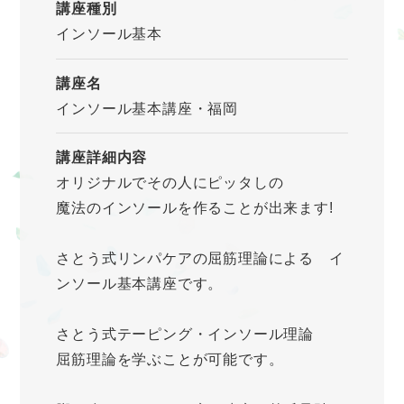
講座種別
インソール基本
講座名
インソール基本講座・福岡
講座詳細内容
オリジナルでその人にピッタしの
魔法のインソールを作ることが出来ます!
さとう式リンパケアの屈筋理論による イ
ンソール基本講座です。
さとう式テーピング・インソール理論
屈筋理論を学ぶことが可能です。