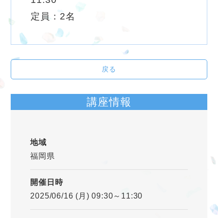
定員：2名
戻る
講座情報
地域
福岡県
開催日時
2025/06/16 (月) 09:30～11:30