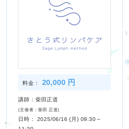
20,000 円
料金：
講師：柴田正道
(主催者：柴田 正道)
日時： 2025/06/16 (月) 09:30～
11:30