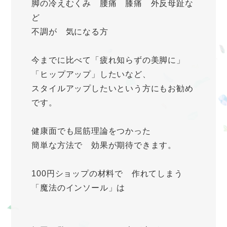
脚の冷えむくみ 腰痛 膝痛 外反母趾な
ど
不調が 気になる方
今までに比べて「疲れ知らずの美脚に」
「ヒップアップ」したいなど、
スタイルアップしたいという方にもお勧め
です。
健康面でも屈筋理論をつかった
簡単な方法で 効果が期待できます。
100円ショップの材料で 作れてしまう
「魔法のインソール」は