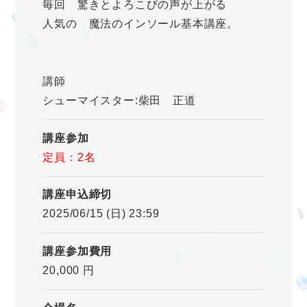
毎回 驚きとよろこびの声が上がる
人気の 魔法のインソール基本講座。
講師
シューマイスター:柴田 正道
講座参加
定員：2名
講座申込締切
2025/06/15 (日) 23:59
講座参加費用
20,000 円