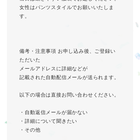
女性はパンツスタイルでお願いいたしま
す。
備考・注意事項 お申し込み後、ご登録い
ただいた
メールアドレスに詳細などが
記載された自動配信メールが送られます。
以下の場合は直接お問い合わせください。
・自動返信メールが届かない
・詳細について聞きたい
・その他