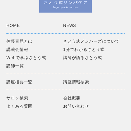
HOME
NEWS
佐藤青児とは
さとう式メンバーズについて
講演会情報
1分でわかるさとう式
Webで学ぶさとう式
講師が語るさとう式
講師一覧
講座概要一覧
講座情報検索
サロン検索
会社概要
よくある質問
お問い合わせ