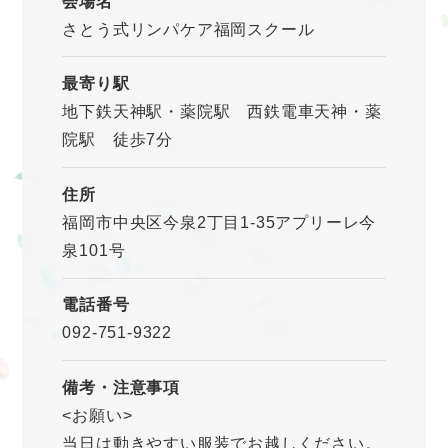
会場名
さとう式リンパケア福岡スクール
最寄り駅
地下鉄天神駅・薬院駅 西鉄電車天神・薬
院駅 徒歩7分
住所
福岡市中央区今泉2丁目1-35アプリーレ今
泉101号
電話番号
092-751-9322
備考・注意事項
<お願い>
当日は動きやすい服装でお越しください。