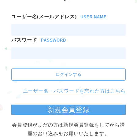
ユーザー名(メールアドレス)
USER NAME
パスワード
PASSWORD
ログインする
ユーザー名・パスワードを忘れた方はこちら
新規会員登録
会員登録がまだの方は新規会員登録をしてから講
座のお申込みをお願いいたします。