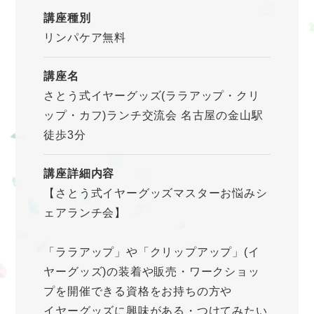
講座種別
リンパケア無料
講座名
さとう式イヤーグッズ(ララアップ・クリ
ップ・カフ)ランチ交流会 名古屋の金山駅
徒歩3分
講座詳細内容
【さとう式イヤーグッズマスターお悩みシ
ェアランチ会】
「ララアップ」や「クリップアップ」(イ
ヤーグッズ)の装着や販売・ワークショッ
プを開催できる資格をお持ちの方や
イヤーグッズに興味がある・つけてみたい