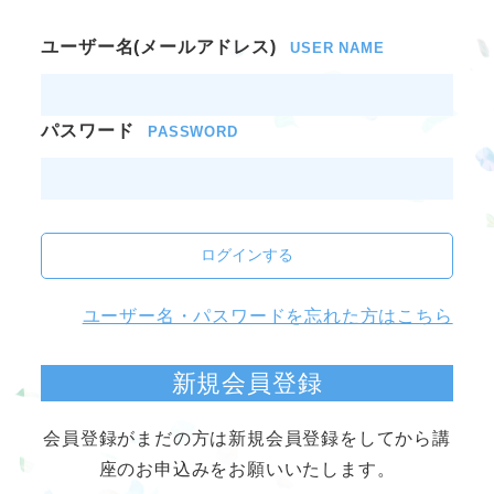
ユーザー名(メールアドレス)
USER NAME
パスワード
PASSWORD
ログインする
ユーザー名・パスワードを忘れた方はこちら
新規会員登録
会員登録がまだの方は新規会員登録をしてから講
座のお申込みをお願いいたします。