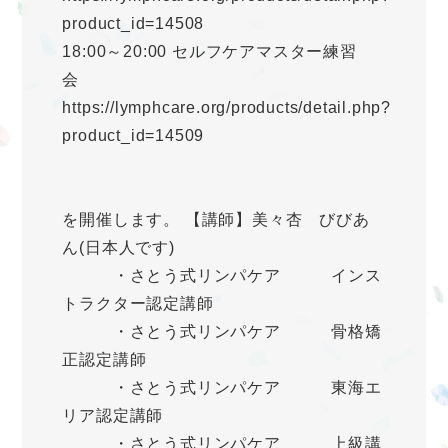
product_id=14508
18:00～20:00 セルフケアマスター練習
会
https://lymphcare.org/products/detail.php?
product_id=14509
を開催します。 【講師】美々杏 びびあ
ん(日本人です)
・さとう式リンパケア インス
トラクター認定講師
・さとう式リンパケア 骨格矯
正認定講師
・さとう式リンパケア 東海エ
リア認定講師
・さとう式リンパケア 上級講