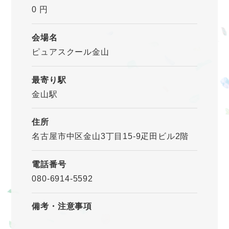
0 円
会場名
ピュアスクール金山
最寄り駅
金山駅
住所
名古屋市中区金山3丁目15-9疋田ビル2階
電話番号
080-6914-5592
備考・注意事項