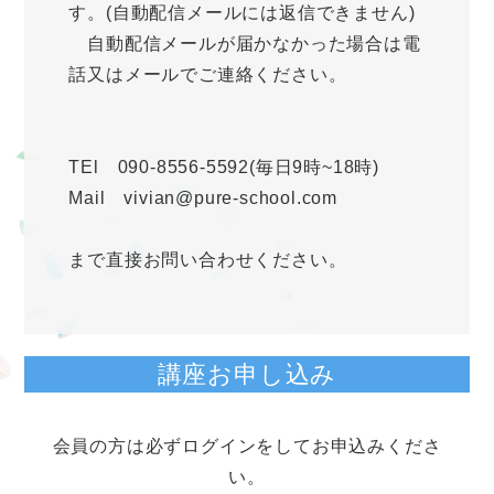
す。(自動配信メールには返信できません)
自動配信メールが届かなかった場合は電
話又はメールでご連絡ください。
TEl 090-8556-5592(毎日9時~18時)
Mail vivian@pure-school.com
まで直接お問い合わせください。
講座お申し込み
会員の方は必ずログインをしてお申込みくださ
い。