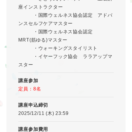
座インストラクター
・国際ウェルネス協会認定 アドバ
ンスセルフケアマスター
・国際ウェルネス協会認定
MRT(筋ゆる)マスター
・ウォーキングスタイリスト
・イヤーフック協会 ララアップマ
スター
講座参加
定員：8名
講座申込締切
2025/12/11 (木) 23:59
講座参加費用