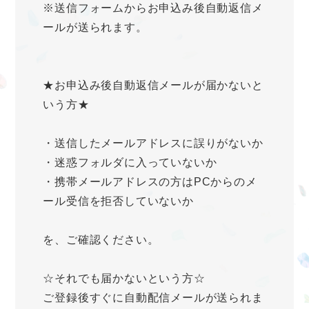
※送信フォームからお申込み後自動返信メ
ールが送られます。
★お申込み後自動返信メールが届かないと
いう方★
・送信したメールアドレスに誤りがないか
・迷惑フォルダに入っていないか
・携帯メールアドレスの方はPCからのメ
ール受信を拒否していないか
を、ご確認ください。
☆それでも届かないという方☆
ご登録後すぐに自動配信メールが送られま