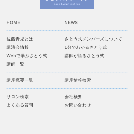
HOME
NEWS
佐藤青児とは
さとう式メンバーズについて
講演会情報
1分でわかるさとう式
Webで学ぶさとう式
講師が語るさとう式
講師一覧
講座概要一覧
講座情報検索
サロン検索
会社概要
よくある質問
お問い合わせ