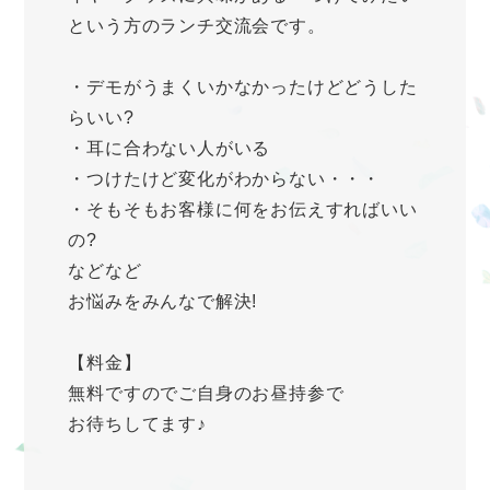
という方のランチ交流会です。
・デモがうまくいかなかったけどどうした
らいい?
・耳に合わない人がいる
・つけたけど変化がわからない・・・
・そもそもお客様に何をお伝えすればいい
の?
などなど
お悩みをみんなで解決!
【料金】
無料ですのでご自身のお昼持参で
お待ちしてます♪