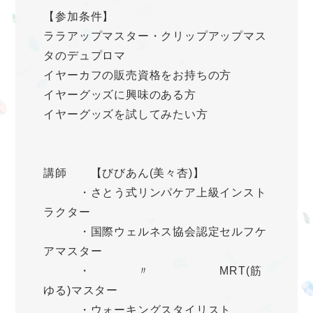
【参加条件】
ララアップマスター・クリップアップマス
タのデュプロマ
イヤーカフの販売資格をお持ちの方
イヤーグッズに興味のある方
イヤーグッズを試してみたい方
講師 【びびあん(美々杏)】
・さとう式リンパケア上級インスト
ラクター
・国際ウェルネス協会認定セルフケ
アマスター
・ 〃 MRT(筋
ゆる)マスター
・ウォーキングスタイリスト