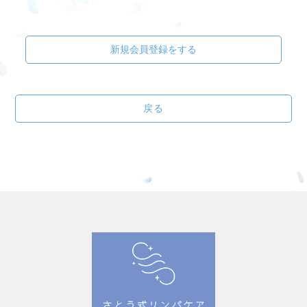
新規会員登録をする
戻る