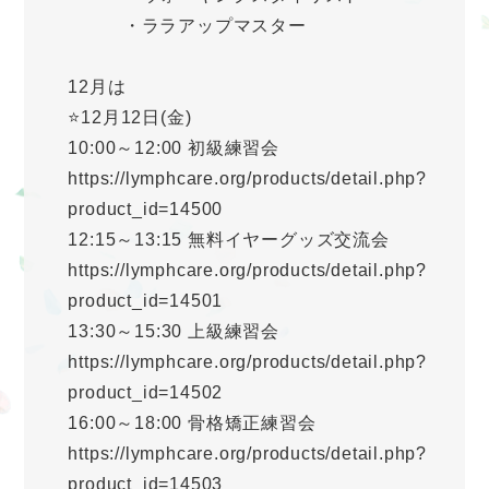
・ララアップマスター
12月は
⭐️12月12日(金)
10:00～12:00 初級練習会
https://lymphcare.org/products/detail.php?
product_id=14500
12:15～13:15 無料イヤーグッズ交流会
https://lymphcare.org/products/detail.php?
product_id=14501
13:30～15:30 上級練習会
https://lymphcare.org/products/detail.php?
product_id=14502
16:00～18:00 骨格矯正練習会
https://lymphcare.org/products/detail.php?
product_id=14503