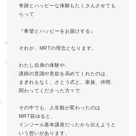
奇跡とハッピーな体験もたくさんさせても
らって
『希望とハッピーをお届けする』
それが、MRTの理念となります。
わたし自身の体験や、
講師の意識や意欲を高めてくれたのは、
まぎれもなく、さとう式と、家族、仲間、
関わってくださった方々で
その中でも、人生観が変わったのは
MRT筋ゆると、
インソール基本講座だったから伝えようと
いう想いがあります。