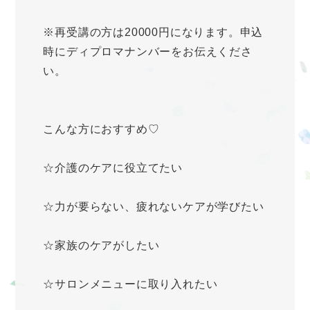
※再受講の方は20000円になります。申込
時にディプロマナンバーをお伝えくださ
い。
こんな方におすすめ♡
☆介護のケアに役立てたい
☆力が要らない、疲れないケアが学びたい
☆家族のケアがしたい
☆サロンメニューに取り入れたい