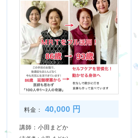
40,000 円
料金：
講師：小田まどか