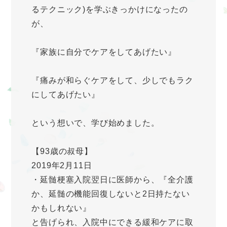
るテクニック)を学ぶきっかけになったの
が、
『家族に自分でケアをしてあげたい』
『痛みが和らぐケアをして、少しでもラク
にしてあげたい』
という想いで、学び始めました。
【93歳の叔母】
2019年2月11日
・延髄梗塞入院翌日に医師から、『全介護
か、延髄の機能回復しないと2日持たない
かもしれない』
と告げられ、入院中にできる緩和ケアに取