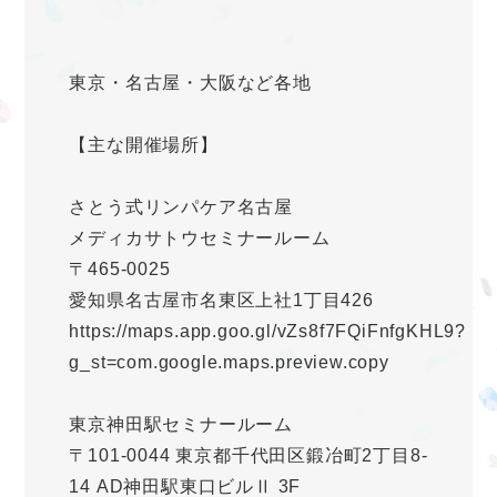
東京・名古屋・大阪など各地
【主な開催場所】
さとう式リンパケア名古屋
メディカサトウセミナールーム
〒465-0025
愛知県名古屋市名東区上社1丁目426
https://maps.app.goo.gl/vZs8f7FQiFnfgKHL9?
g_st=com.google.maps.preview.copy
東京神田駅セミナールーム
〒101-0044 東京都千代田区鍛冶町2丁目8-
14 AD神田駅東口ビルⅡ 3F