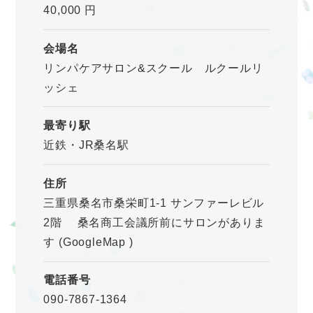
40,000 円
会場名
リンパケアサロン&スクール ルクールリ
ッシェ
最寄り駅
近鉄・JR桑名駅
住所
三重県桑名市桑栄町1-1 サンファーレビル
2階 桑名商工会議所前にサロンがありま
す
(GoogleMap
)
電話番号
090-7867-1364