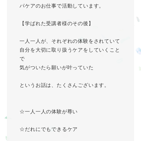
パケアのお仕事で活動しています。
【学ばれた受講者様のその後】
一人一人が、それぞれの体験をされていて
自分を大切に取り扱うケアをしていくこと
で
気がついたら願いが叶っていた
というお話は、たくさんございます。
☆一人一人の体験が尊い
☆だれにでもできるケア