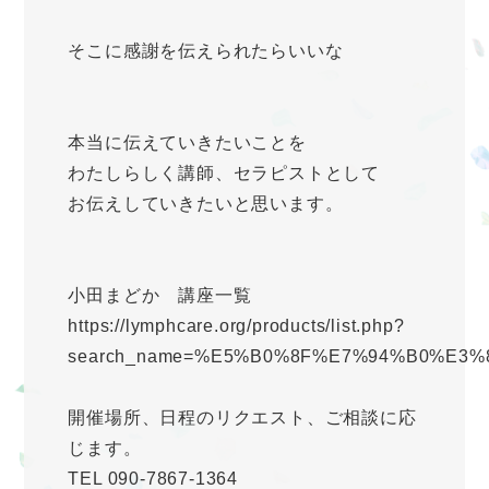
そこに感謝を伝えられたらいいな
本当に伝えていきたいことを
わたしらしく講師、セラピストとして
お伝えしていきたいと思います。
小田まどか 講座一覧
https://lymphcare.org/products/list.php?
search_name=%E5%B0%8F%E7%94%B0%E3
開催場所、日程のリクエスト、ご相談に応
じます。
TEL 090-7867-1364