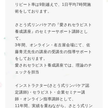
リピート率は9割越えで、1日平均7時間施
術をしております。
さとう式リンパケアの『愛されセラピスト
養成講座』のセミナーサポート講師とし
て、
3年間、オンライン・名古屋会場にて、佐
藤青児先生の講座の受講生の指導サポート
をしております。
愛されセラピスト養成講座では、理論のチ
ェックを担当
インストラクター(さとう式リンパケア認
定講師)・セラピスト・企業セミナー講
師・オンライン指導講師として、
11年間、実績を重ねながら、さとう式リン