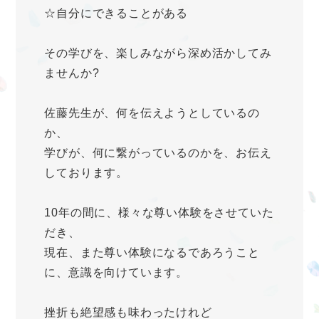
☆自分にできることがある
その学びを、楽しみながら深め活かしてみ
ませんか?
佐藤先生が、何を伝えようとしているの
か、
学びが、何に繋がっているのかを、お伝え
しております。
10年の間に、様々な尊い体験をさせていた
だき、
現在、また尊い体験になるであろうこと
に、意識を向けています。
挫折も絶望感も味わったけれど