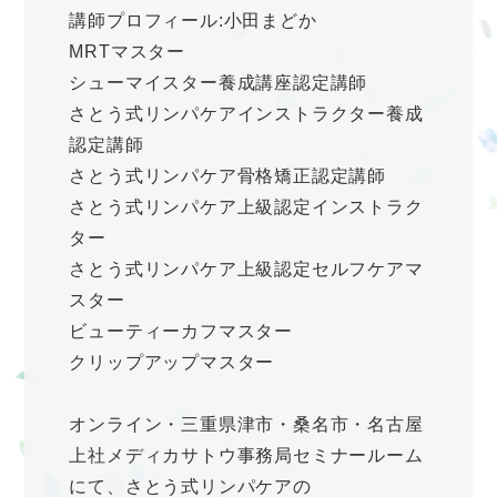
講師プロフィール:小田まどか
MRTマスター
シューマイスター養成講座認定講師
さとう式リンパケアインストラクター養成
認定講師
さとう式リンパケア骨格矯正認定講師
さとう式リンパケア上級認定インストラク
ター
さとう式リンパケア上級認定セルフケアマ
スター
ビューティーカフマスター
クリップアップマスター
オンライン・三重県津市・桑名市・名古屋
上社メディカサトウ事務局セミナールーム
にて、さとう式リンパケアの