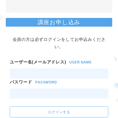
講座お申し込み
会員の方は必ずログインをしてお申込みくださ
い。
ユーザー名(メールアドレス)
USER NAME
パスワード
PASSWORD
ログインする