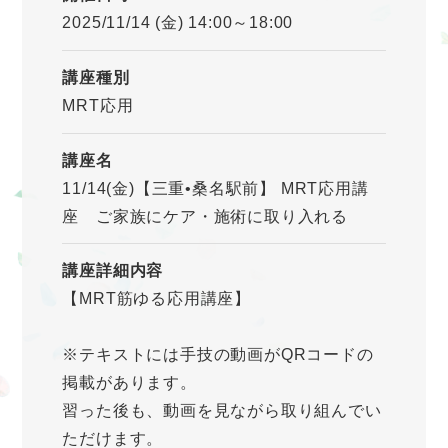
2025/11/14 (金) 14:00～18:00
講座種別
MRT応用
講座名
11/14(金)【三重•桑名駅前】 MRT応用講
座 ご家族にケア・施術に取り入れる
講座詳細内容
【MRT筋ゆる応用講座】
※テキストには手技の動画がQRコードの
掲載があります。
習った後も、動画を見ながら取り組んでい
ただけます。