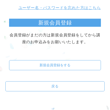
ユーザー名・パスワードを忘れた方はこちら
新規会員登録
会員登録がまだの方は新規会員登録をしてから講
座のお申込みをお願いいたします。
新規会員登録をする
戻る