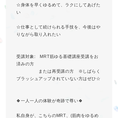
☆身体を早くゆるめて、ラクにしてあげた
い
☆仕事として続けられる手技を、今後はや
りながら取り入れたい
受講対象: MRT筋ゆる基礎講座受講をお
済みの方
または再受講の方 ※しばらく
ブラッシュアップされていない方はぜひ☆
🍀一人一人の体験が奇跡で尊い🍀
私自身が、こちらのMRT、(筋肉をゆるめ