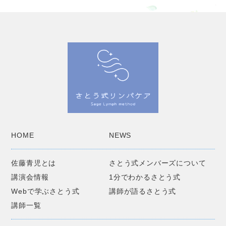
HOME
NEWS
佐藤青児とは
さとう式メンバーズについて
講演会情報
1分でわかるさとう式
Webで学ぶさとう式
講師が語るさとう式
講師一覧