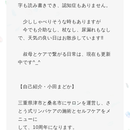
字も読み書きでき、認知症もありません。
少ししゃべりそうな時もありますが
今でも介助なし、杖なし、尿漏れもなし
で、天気の良い日はお散歩しています‼︎
叔母とケアで繋がる日常は、現在も更新
中です^_^
【自己紹介・小田まどか】
三重県津市と桑名市にサロンを運営し、さ
とう式リンパケアの施術とセルフケアをメ
ニューに
して、10周年になります。