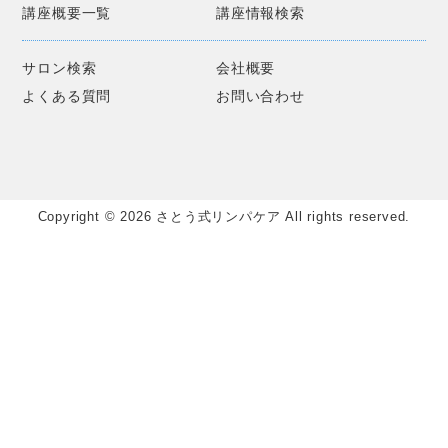
講座概要一覧
講座情報検索
サロン検索
会社概要
よくある質問
お問い合わせ
Copyright © 2026 さとう式リンパケア All rights reserved.