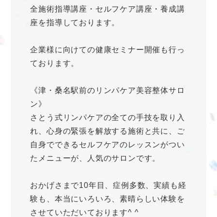
全施術指導講座・セルフケア講座・養成講
座を指導しております。
企業様に向けての健康セミナー開催も行っ
ております。
《津・桑名駅前のリンパケア美容整体サロ
ン》
さとう式リンパケアの全ての手技を取り入
れ、心身の緊張を解放する施術と共に、ご
自身でできるセルフケアのレッスンがつい
たメニューが、人気のサロンです。
おかげさまで10年目、症例多数、実績も経
験も、本当にいろいろ、素晴らしい体験を
させていただいております^ ^