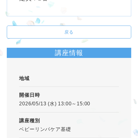
戻る
講座情報
地域
開催日時
2026/05/13 (水) 13:00～15:00
講座種別
ベビーリンパケア基礎