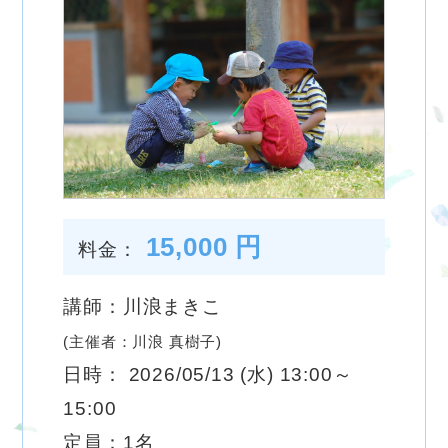
15,000 円
料金：
講師：川浪まきこ
(主催者：川浪 真樹子)
日時： 2026/05/13 (水) 13:00～
15:00
定員：1名