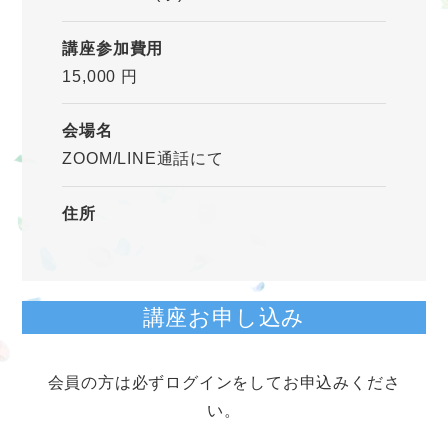
講座参加費用
15,000 円
会場名
ZOOM/LINE通話にて
住所
講座お申し込み
会員の方は必ずログインをしてお申込みくださ
い。