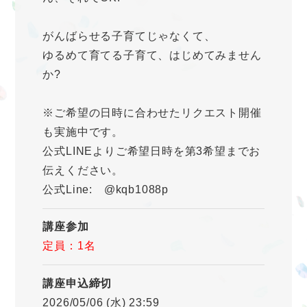
がんばらせる子育てじゃなくて、
ゆるめて育てる子育て、はじめてみません
か?
※ご希望の日時に合わせたリクエスト開催
も実施中です。
公式LINEよりご希望日時を第3希望までお
伝えください。
公式Line: @kqb1088p
講座参加
定員：1名
講座申込締切
2026/05/06 (水) 23:59