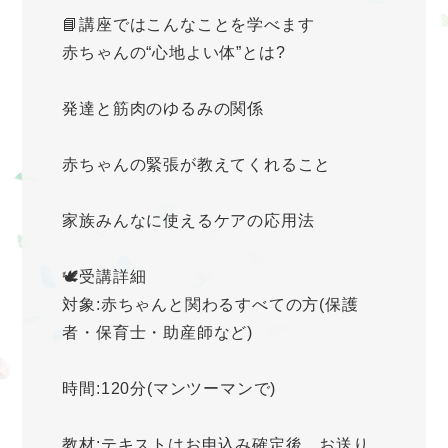
📘講座ではこんなことを学べます
赤ちゃんの“心地よい体”とは?
発達と筋肉のゆるみの関係
赤ちゃんの緊張が教えてくれること
家族みんなに使えるケアの応用法
🕊受講詳細
対象:赤ちゃんと関わるすべての方(保護
者・保育士・助産師など)
時間:120分(マンツーマンで)
教材:テキストはお申込み確定後、お送り