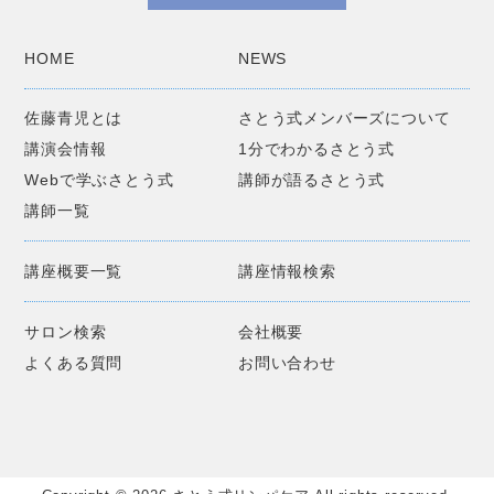
HOME
NEWS
佐藤青児とは
さとう式メンバーズについて
講演会情報
1分でわかるさとう式
Webで学ぶさとう式
講師が語るさとう式
講師一覧
講座概要一覧
講座情報検索
サロン検索
会社概要
よくある質問
お問い合わせ