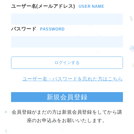
ユーザー名(メールアドレス)
USER NAME
パスワード
PASSWORD
ログインする
ユーザー名・パスワードを忘れた方はこちら
新規会員登録
会員登録がまだの方は新規会員登録をしてから講
座のお申込みをお願いいたします。