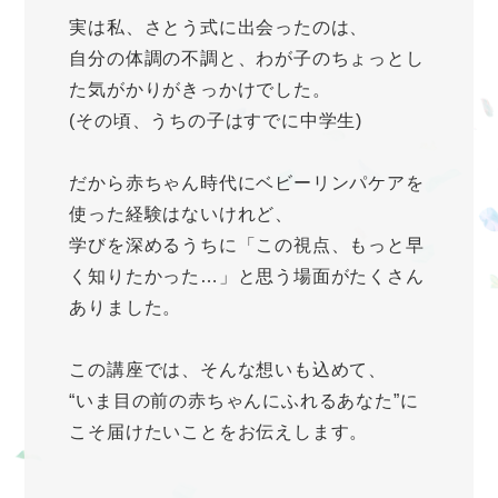
実は私、さとう式に出会ったのは、
自分の体調の不調と、わが子のちょっとし
た気がかりがきっかけでした。
(その頃、うちの子はすでに中学生)
だから赤ちゃん時代にベビーリンパケアを
使った経験はないけれど、
学びを深めるうちに「この視点、もっと早
く知りたかった…」と思う場面がたくさん
ありました。
この講座では、そんな想いも込めて、
“いま目の前の赤ちゃんにふれるあなた”に
こそ届けたいことをお伝えします。