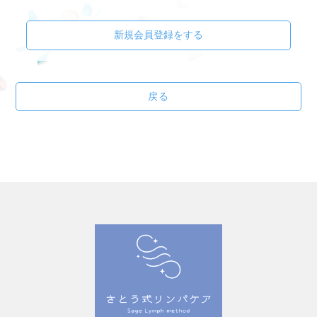
新規会員登録をする
戻る