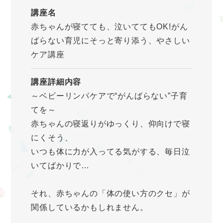
講座名
赤ちゃんが寝てても、泣いててもOK!がん
ばらない育児にそっと寄り添う、やさしい
ケア講座
講座詳細内容
～ベビーリンパケアで“がんばらない”子育
てを～
赤ちゃんの寝返りがゆっくり、仰向けで寝
にくそう、
いつも体に力が入ってる気がする、毎日泣
いてばかりで…
それ、赤ちゃんの「体の使い方のクセ」が
関係しているかもしれません。