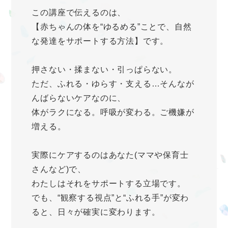
この講座で伝えるのは、
【赤ちゃんの体を“ゆるめる”ことで、自然
な発達をサポートする方法】です。
押さない・揉まない・引っぱらない。
ただ、ふれる・ゆらす・支える…そんなが
んばらないケアなのに、
体がラクになる。呼吸が変わる。ご機嫌が
増える。
実際にケアするのはあなた(ママや保育士
さんなど)で、
わたしはそれをサポートする立場です。
でも、“観察する視点”と“ふれる手”が変わ
ると、日々が確実に変わります。