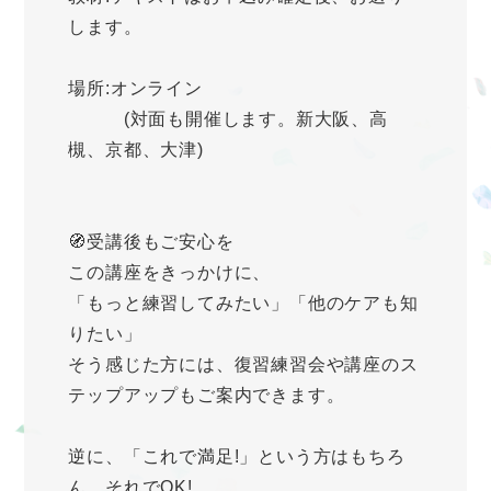
します。
場所:オンライン
(対面も開催します。新大阪、高
槻、京都、大津)
🧭受講後もご安心を
この講座をきっかけに、
「もっと練習してみたい」「他のケアも知
りたい」
そう感じた方には、復習練習会や講座のス
テップアップもご案内できます。
逆に、「これで満足!」という方はもちろ
ん、それでOK!