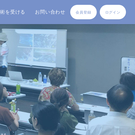
施術を受ける
お問い合わせ
会員登録
ログイン