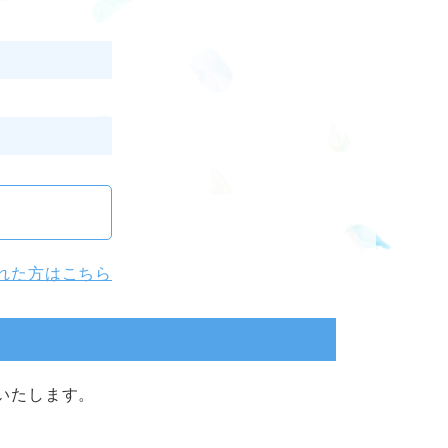
れた方はこちら
いたします。