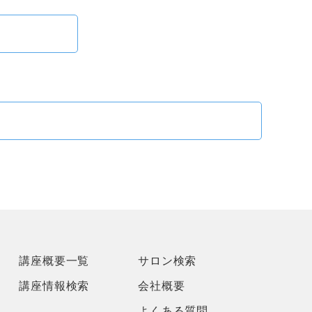
講座概要一覧
サロン検索
講座情報検索
会社概要
よくある質問