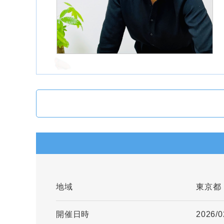
地域
東京都
開催日時
2026/0