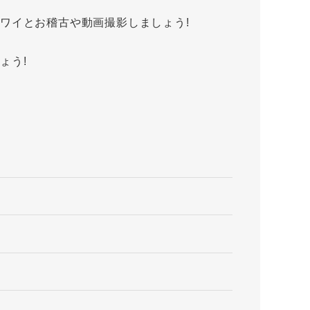
ワイとお稽古や動画撮影しましょう!
ょう!