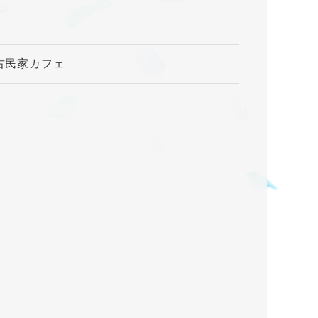
古民家カフェ