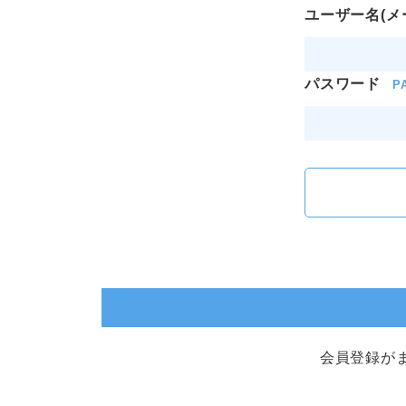
ユーザー名(メ
パスワード
P
会員登録が