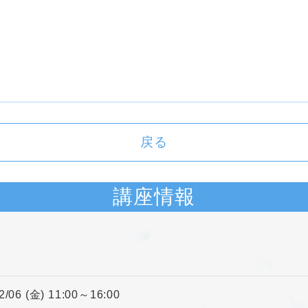
戻る
講座情報
2/06 (金) 11:00～16:00