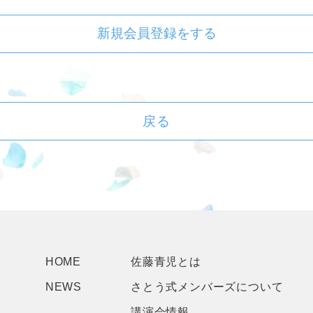
新規会員登録をする
戻る
HOME
佐藤青児とは
NEWS
さとう式メンバーズについて
講演会情報