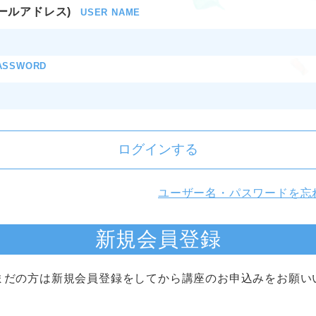
ールアドレス)
USER NAME
ASSWORD
ログインする
ユーザー名・パスワードを忘
新規会員登録
まだの方は新規会員登録をしてから講座のお申込みをお願い