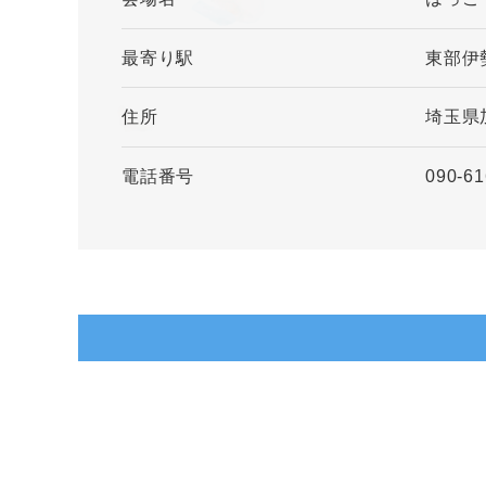
最寄り駅
東部伊
住所
埼玉県
電話番号
090-61