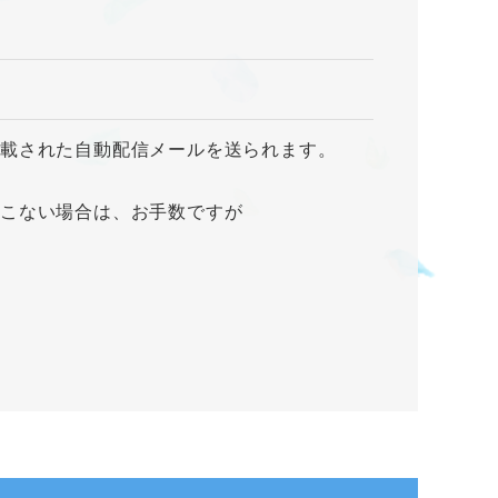
記載された自動配信メールを送られます。
てこない場合は、お手数ですが