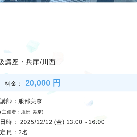
級講座・兵庫/川西
20,000 円
料金：
講師：服部美奈
(主催者：服部 美奈)
日時： 2025/12/12 (金) 13:00～16:00
定員：2名