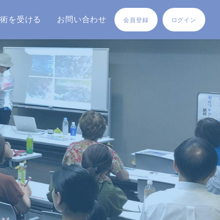
施術を受ける
お問い合わせ
会員登録
ログイン