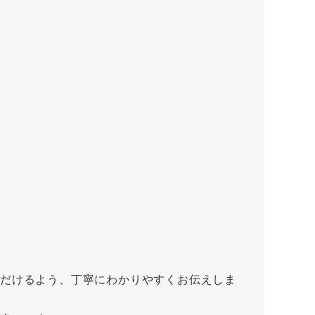
だけるよう、丁寧にわかりやすくお伝えしま