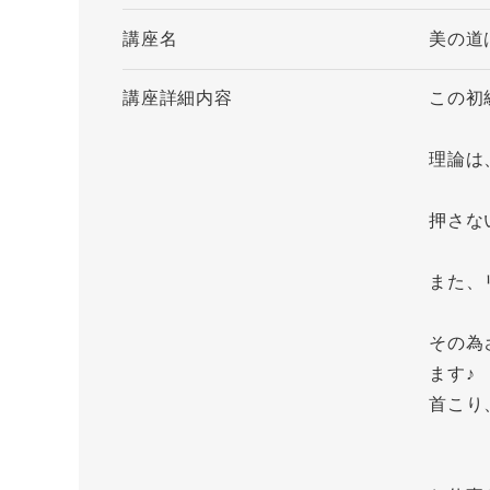
講座名
美の道
講座詳細内容
この初
理論は
押さな
また、
その為
ます♪
首こり