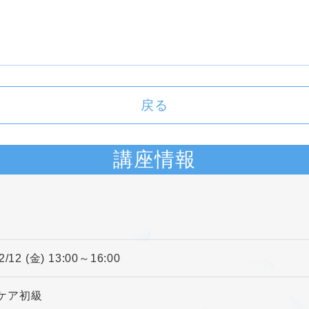
戻る
講座情報
2/12 (金) 13:00～16:00
ケア初級