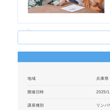
地域
兵庫県
開催日時
2025/1
講座種別
リンパ