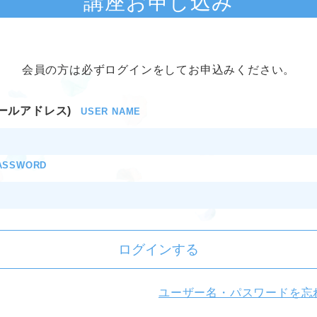
講座お申し込み
会員の方は必ずログインをしてお申込みください。
ールアドレス)
USER NAME
ASSWORD
ログインする
ユーザー名・パスワードを忘