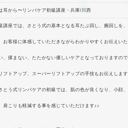
は耳から〜リンパケア初級講座・兵庫/川西
級講座では、さとう式の基本となる耳たぶ回し、腕回しを
、お客様に体感していただきながらわかりやすくお伝えい
い、揉まない、たたかない優しいケアとなっておりますので、
リフトアップ、スーパーリフトアップの手技もお伝えしま
さとう式リンパケアの初級では、肌の色が良くなり、小顔、
、肩こりも軽減する事を感じていただけます♪♪