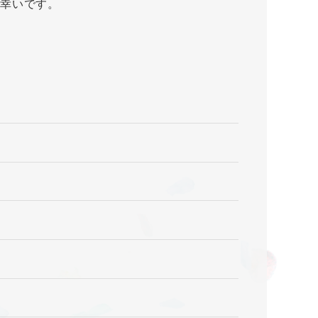
幸いです。