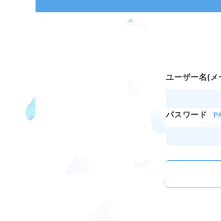
ユーザー名(メ
パスワード
P