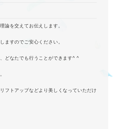
、理論を交えてお伝えします。
たしますのでご安心ください。
どなたでも行うことができます^ ^
す。
リフトアップなどより美しくなっていただけ