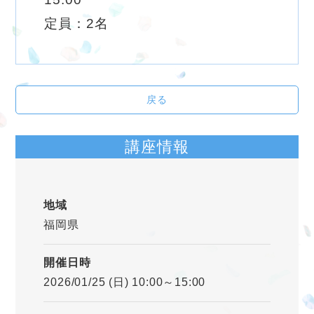
定員：2名
戻る
講座情報
地域
福岡県
開催日時
2026/01/25 (日) 10:00～15:00