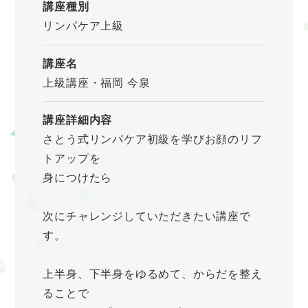
講座種別
リンパケア上級
講座名
上級講座・福岡 今泉
講座詳細内容
さとう式リンパケア初級を学びお顔のリフ
トアップを
身につけたら
次にチャレンジしていただきたい講座で
す。
上半身、下半身をゆるめて、からだを整え
ることで