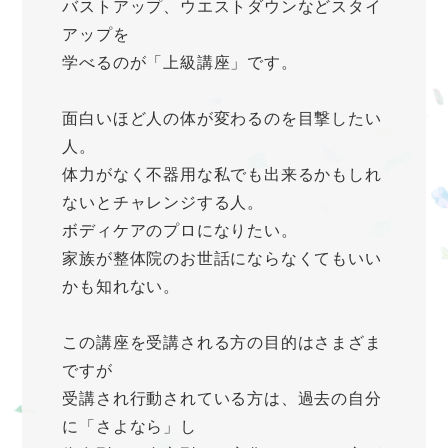
バストアップ、ウエストダウンなどスタイ
アップを
学べるのが「上級講座」です。
面白いほど人の体が変わるのを目撃したい
人。
体力がなく不器用な私でも出来るかもしれ
ないとチャレンジする人。
ボディケアのプロになりたい。
家族が整体院のお世話にならなくてもいい
かも知れない。
この講座を受講される方の目的はさまざま
ですが
受講され行動されている方は、過去の自分
に「さよなら」し