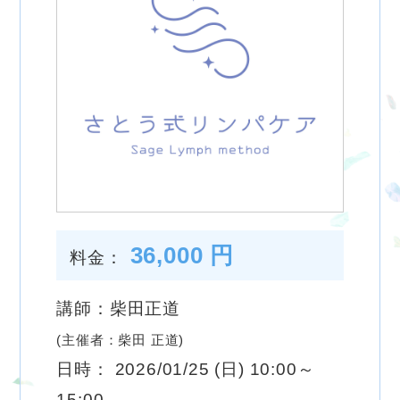
36,000 円
料金：
講師：柴田正道
(主催者：柴田 正道)
日時： 2026/01/25 (日) 10:00～
15:00