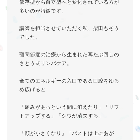
依存型から自立型へと変化されている方が
多いのが特徴です。
講師を担当させていただく私、柴田もそう
でした。
顎関節症の治療から生まれた耳たぶ回しの
さとう式リンパケア。
全てのエネルギーの入口である口腔をゆる
め広げると
「痛みがあっという間に消えたり」「リフ
トアップする」「シワが消失する」
「顔が小さくなり」「バストは上にあが