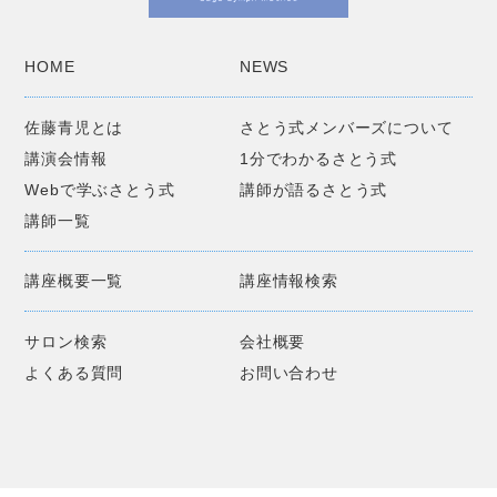
HOME
NEWS
佐藤青児とは
さとう式メンバーズについて
講演会情報
1分でわかるさとう式
Webで学ぶさとう式
講師が語るさとう式
講師一覧
講座概要一覧
講座情報検索
サロン検索
会社概要
よくある質問
お問い合わせ