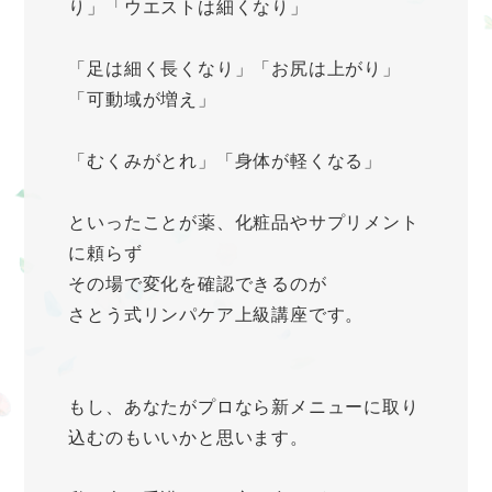
り」「ウエストは細くなり」
「足は細く長くなり」「お尻は上がり」
「可動域が増え」
「むくみがとれ」「身体が軽くなる」
といったことが薬、化粧品やサプリメント
に頼らず
その場で変化を確認できるのが
さとう式リンパケア上級講座です。
もし、あなたがプロなら新メニューに取り
込むのもいいかと思います。