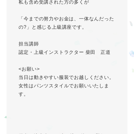
私も含め受講された方の多くが
「今までの努力やお金は、一体なんだった
の?」と感じる上級講座です。
担当講師
認定・上級インストラクター 柴田 正道
<お願い>
当日は動きやすい服装でお越しください。
女性はパンツスタイルでお願いいたしま
す。