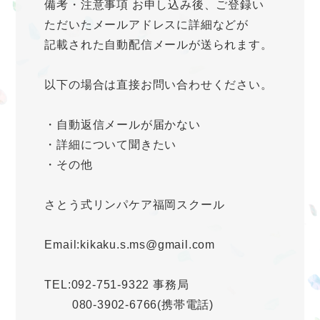
備考・注意事項 お申し込み後、ご登録い
ただいたメールアドレスに詳細などが
記載された自動配信メールが送られます。
以下の場合は直接お問い合わせください。
・自動返信メールが届かない
・詳細について聞きたい
・その他
さとう式リンパケア福岡スクール
Email:kikaku.s.ms@gmail.com
TEL:092-751-9322 事務局
080-3902-6766(携帯電話)