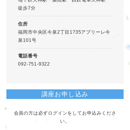
徒歩7分
住所
福岡市中央区今泉2丁目1?35アプリーレ今
泉101号
電話番号
092-751-9322
講座お申し込み
会員の方は必ずログインをしてお申込みくださ
い。