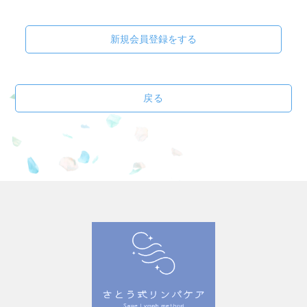
新規会員登録をする
戻る