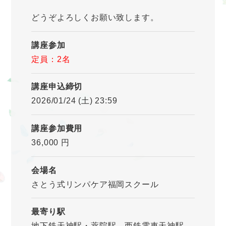
どうぞよろしくお願い致します。
講座参加
定員：2名
講座申込締切
2026/01/24 (土) 23:59
講座参加費用
36,000 円
会場名
さとう式リンパケア福岡スクール
最寄り駅
地下鉄天神駅・薬院駅 西鉄電車天神駅