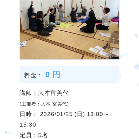
0 円
料金：
講師：大本富美代
(主催者：大本 富美代)
日時： 2026/01/25 (日) 13:00～
15:30
定員：5名