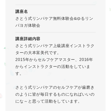
講座名
さとう式リンパケア無料体験会&ゆるリン
パヨガ体験会
講座詳細内容
さとう式リンパケア上級講座インストラク
ターの大本富美代です。
2015年からセルフケアマスター、2016年
からインストラクターの活動をしていま
す。
さとう式リンパケアのセルフケアが歯磨き
のように皆が毎日するものになればいいの
にな～と思って活動をしています。