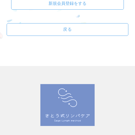
新規会員登録をする
戻る