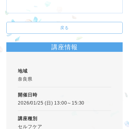
戻る
講座情報
地域
奈良県
開催日時
2026/01/25 (日) 13:00～15:30
講座種別
セルフケア