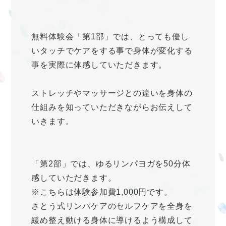
無料体験会「第1部」では、とっても優し
いタッチでケアをする事で身体が変化する
事を実際に体感していただきます。
ストレッチやマッサージとの違いを身体の
仕組みを知っていただきながらお伝えして
いきます。
「第2部」では、ゆるリンパヨガを50分体
感していただきます。
※こちらは体験参加費1,000円です。
さとう式リンパケアのセルフケアを全身を
緩め整え動ける身体に導けるよう構成して