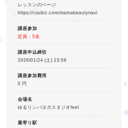
レッスンのページ
https://coubic.com/mamabeautynavi
講座参加
定員：5名
講座申込締切
2026/01/24 (土) 23:59
講座参加費用
0 円
会場名
ゆるリンパヨガスタジオfeel
最寄り駅