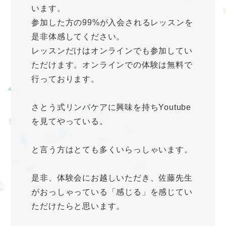
います。
参加した方の99%が入会されるレッスンを
是非体感してください。
レッスンだけはオンラインでも参加してい
ただけます。オンラインでの体験は無料で
行っております。
さとう式リンパケアに興味を持ちYoutube
を見てやっている。
と言う方はとても多くいらっしゃいます。
是非、体験会にお越しいただき、佐藤先生
がおっしゃっている「感じる」を感じてい
ただけたらと思います。