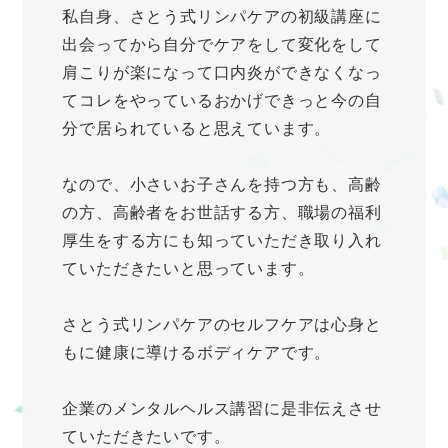
私自身、さとう式リンパケアの初級講座に
出会ってから自分でケアをして変化をして
肩こりが楽になって口内炎ができなくなっ
てコレをやっているおかげできっと今の自
分で居られていると思えています。
なので、小さいお子さんを持つ方も、高齢
の方、高齢者をお世話する方、職場の福利
厚生をする方にも知っていただき取り入れ
ていただきたいと思っています。
さとう式リンパケアのセルフケアは心身と
もに健康に導けるボディケアです。
企業のメンタルヘルス講習に是非伝えさせ
ていただきたいです。