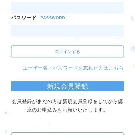
パスワード
PASSWORD
ログインする
ユーザー名・パスワードを忘れた方はこちら
新規会員登録
会員登録がまだの方は新規会員登録をしてから講
座のお申込みをお願いいたします。