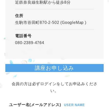
近鉄奈良線生駒駅から徒歩8分
住所
生駒市谷田町870-2-502
(GoogleMap
)
電話番号
080-2389-4764
講座お申し込み
会員の方は必ずログインをしてお申込みくださ
い。
ユーザー名(メールアドレス)
USER NAME