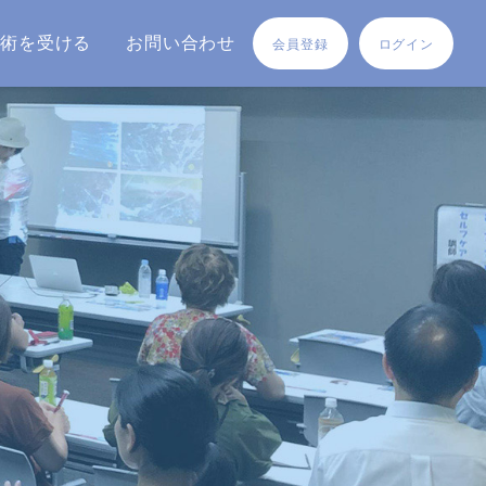
施術を受ける
お問い合わせ
会員登録
ログイン