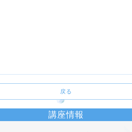
戻る
講座情報