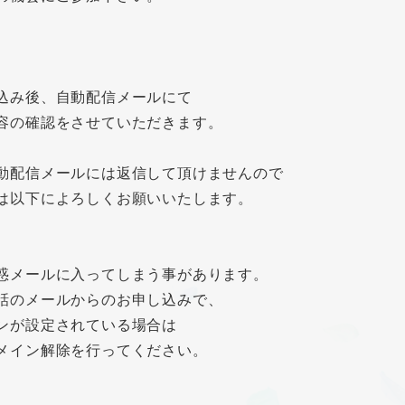
込み後、自動配信メールにて
容の確認をさせていただきます。
動配信メールには返信して頂けませんので
は以下によろしくお願いいたします。
惑メールに入ってしまう事があります。
話のメールからのお申し込みで、
ンが設定されている場合は
メイン解除を行ってください。