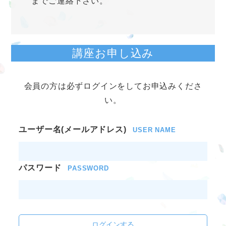
までご連絡下さい。
講座お申し込み
会員の方は必ずログインをしてお申込みくださ
い。
ユーザー名(メールアドレス)
USER NAME
パスワード
PASSWORD
ログインする