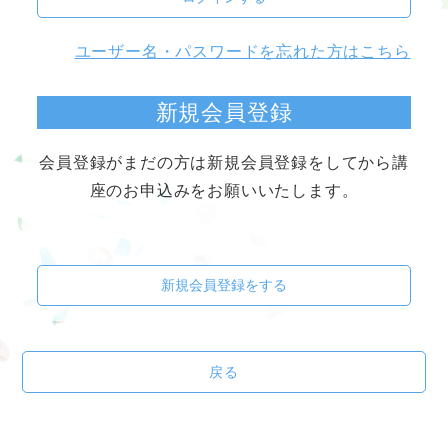
ユーザー名・パスワードを忘れた方はこちら
新規会員登録
会員登録がまだの方は新規会員登録をしてから講
座のお申込みをお願いいたします。
新規会員登録をする
戻る