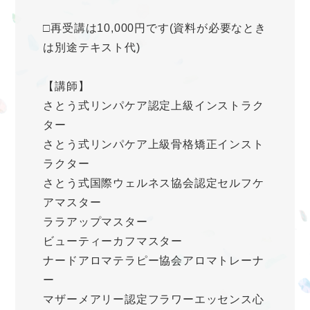
□再受講は10,000円です(資料が必要なとき
は別途テキスト代)
【講師】
さとう式リンパケア認定上級インストラク
ター
さとう式リンパケア上級骨格矯正インスト
ラクター
さとう式国際ウェルネス協会認定セルフケ
アマスター
ララアップマスター
ビューティーカフマスター
ナードアロマテラピー協会アロマトレーナ
ー
マザーメアリー認定フラワーエッセンス心