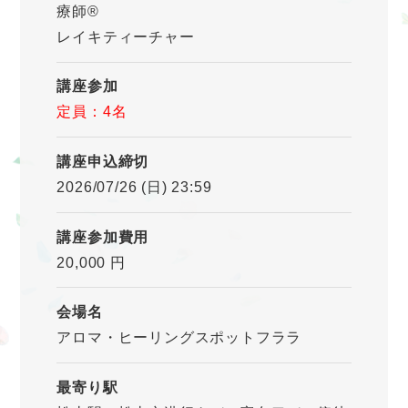
療師®
レイキティーチャー
講座参加
定員：4名
講座申込締切
2026/07/26 (日) 23:59
講座参加費用
20,000 円
会場名
アロマ・ヒーリングスポットフララ
最寄り駅