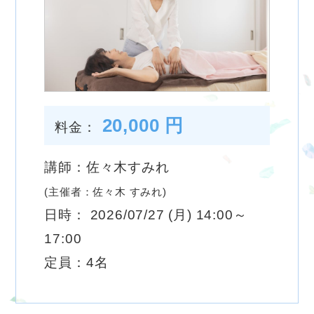
20,000 円
料金：
講師：佐々木すみれ
(主催者：佐々木 すみれ)
日時： 2026/07/27 (月) 14:00～
17:00
定員：4名