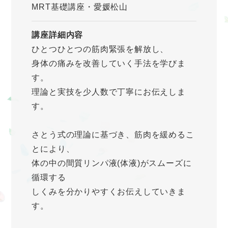
MRT基礎講座・愛媛松山
講座詳細内容
ひとつひとつの筋肉緊張を解放し、
身体の痛みを改善していく手法を学びま
す。
理論と実技を少人数で丁寧にお伝えしま
す。
さとう式の理論に基づき、筋肉を緩めるこ
とにより、
体の中の間質リンパ液(体液)がスムーズに
循環する
しくみを分かりやすくお伝えしていきま
す。