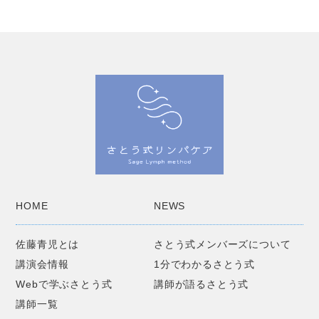
HOME
NEWS
佐藤青児とは
さとう式メンバーズについて
講演会情報
1分でわかるさとう式
Webで学ぶさとう式
講師が語るさとう式
講師一覧