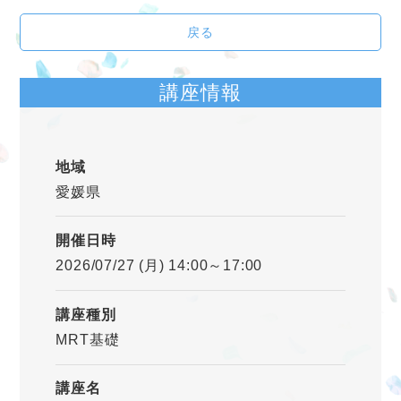
戻る
講座情報
地域
愛媛県
開催日時
2026/07/27 (月) 14:00～17:00
講座種別
MRT基礎
講座名