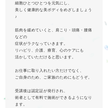
細胞ひとつひとつを元気にし、
美しく健康的な美ボディをめざしましょう
♪
筋肉を緩めていくと、肩こり・頭痛・腰痛
などの
症状がラクなっていきます。
リハビリ、介護、療育、心のケアにも
活かしていただけると思います。
お仕事に取り入れたい方だけでなく、
ご自身のため、ご家族のためにもどうぞ。
受講後は認定証が発行され、
術者として有料で施術ができるようになり
ます。