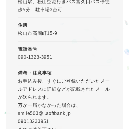
松山駅、松山空港行きバス富久口バス停徒
歩5分 駐車場3台可
住所
松山市高岡町15-9
電話番号
090-1323-3951
備考・注意事項
お申込み後、すぐにご登録いただいたメー
ルアドレスに詳細などが記載されたメール
が送られます。
万が一届かなかった場合は、
smile503@i.softbank.jp
09013233951