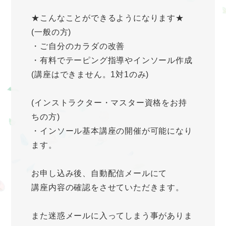
★こんなことができるようになります★
(一般の方)
・ご自分のカラダの改善
・有料でテーピング指導やインソール作成
(講座はできません。1対1のみ)
(インストラクター・マスター資格をお持
ちの方)
・インソール基本講座の開催が可能になり
ます。
お申し込み後、自動配信メールにて
講座内容の確認をさせていただきます。
また迷惑メールに入ってしまう事がありま