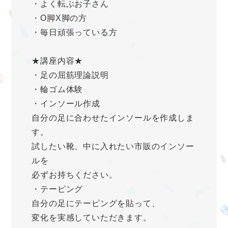
・よく転ぶお子さん
・O脚X脚の方
・毎日頑張っている方
★講座内容★
・足の屈筋理論説明
・輪ゴム体験
・インソール作成
自分の足に合わせたインソールを作成しま
す。
試したい靴、中に入れたい市販のインソー
ルを
必ずお持ちください。
・テーピング
自分の足にテーピングを貼って、
変化を実感していただきます。