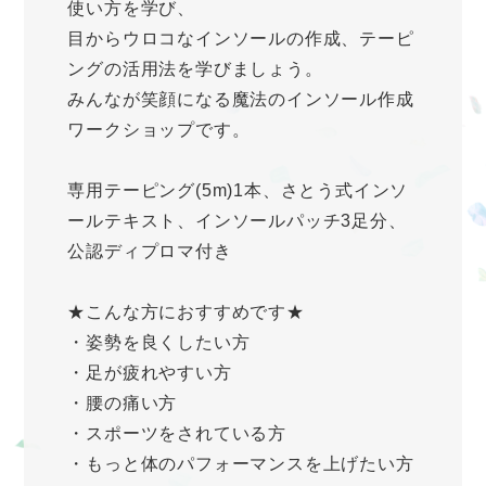
使い方を学び、
目からウロコなインソールの作成、テーピ
ングの活用法を学びましょう。
みんなが笑顔になる魔法のインソール作成
ワークショップです。
専用テーピング(5m)1本、さとう式インソ
ールテキスト、インソールパッチ3足分、
公認ディプロマ付き
★こんな方におすすめです★
・姿勢を良くしたい方
・足が疲れやすい方
・腰の痛い方
・スポーツをされている方
・もっと体のパフォーマンスを上げたい方