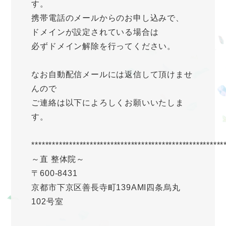
す。
携帯電話のメールからのお申し込みで、
ドメインが設定されている場合は
必ずドメイン解除を行ってください。
なお自動配信メールには返信して頂けませ
んので
ご連絡は以下によろしくお願いいたしま
す。
********************************************************
～直 整体院～
〒600-8431
京都市下京区善長寺町139AMI四条烏丸
102号室