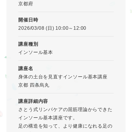
京都府
開催日時
2026/03/08 (日) 10:00～12:00
講座種別
インソール基本
講座名
身体の土台を見直すインソール基本講座
京都 四条烏丸
講座詳細内容
さとう式リンパケアの屈筋理論からできた
インソール基本講座です。
足の構造を知って、より健康になれる足の