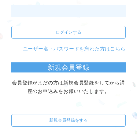
ログインする
ユーザー名・パスワードを忘れた方はこちら
新規会員登録
会員登録がまだの方は新規会員登録をしてから講
座のお申込みをお願いいたします。
新規会員登録をする