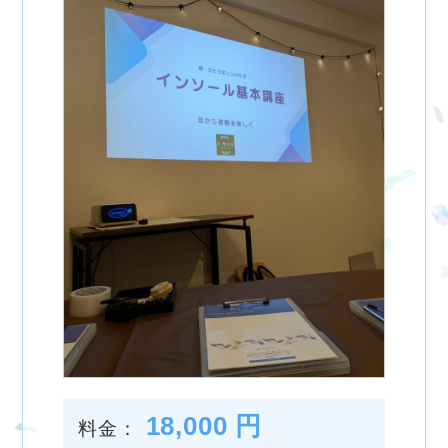
18,000 円
料金：