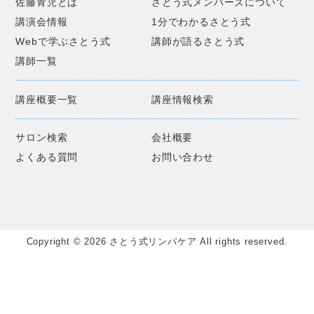
佐藤青児とは
さとう式メンバーズについて
講演会情報
1分でわかるさとう式
Webで学ぶさとう式
講師が語るさとう式
講師一覧
講座概要一覧
講座情報検索
サロン検索
会社概要
よくある質問
お問い合わせ
Copyright © 2026 さとう式リンパケア All rights reserved.