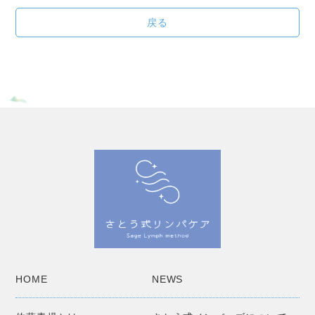
戻る
HOME
NEWS