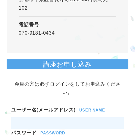
102
電話番号
070-9181-0434
講座お申し込み
会員の方は必ずログインをしてお申込みくださ
い。
ユーザー名(メールアドレス)
USER NAME
パスワード
PASSWORD