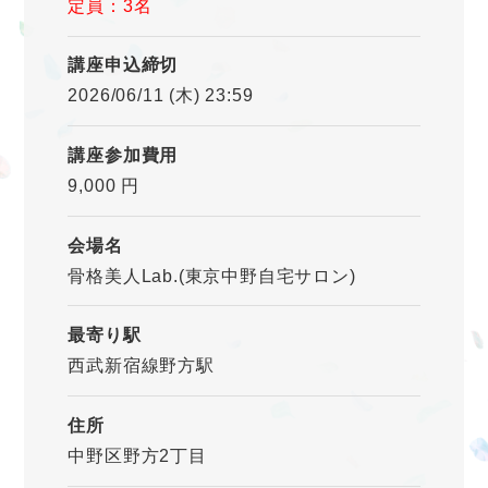
定員：3名
講座申込締切
2026/06/11 (木) 23:59
講座参加費用
9,000 円
会場名
骨格美人Lab.(東京中野自宅サロン)
最寄り駅
西武新宿線野方駅
住所
中野区野方2丁目