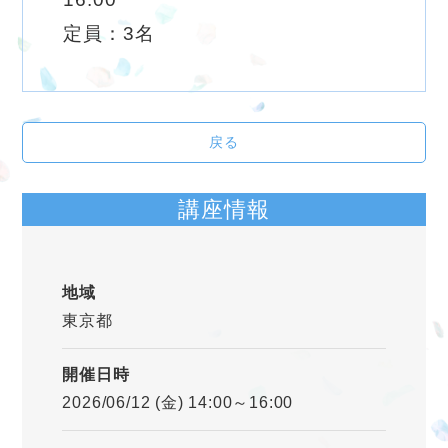
定員：3名
戻る
講座情報
地域
東京都
開催日時
2026/06/12 (金) 14:00～16:00