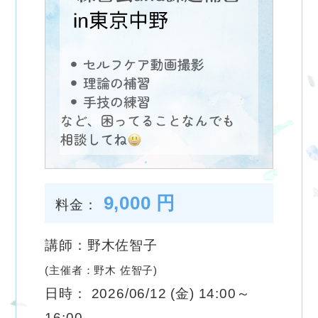
9,000 円
料金：
講師：野木佐智子
(主催者：野木 佐智子)
日時： 2026/06/12 (金) 14:00～
16:00