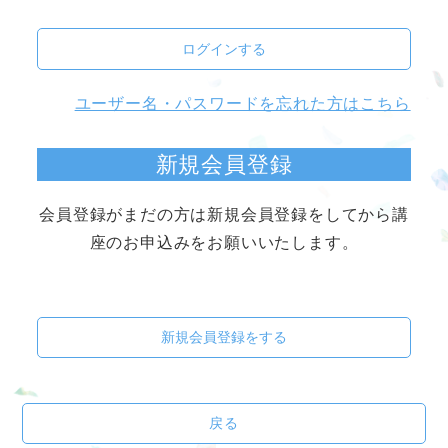
ログインする
ユーザー名・パスワードを忘れた方はこちら
新規会員登録
会員登録がまだの方は新規会員登録をしてから講
座のお申込みをお願いいたします。
新規会員登録をする
戻る