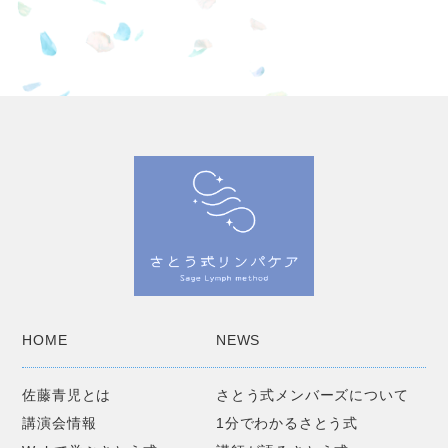
HOME
NEWS
佐藤青児とは
さとう式メンバーズについて
講演会情報
1分でわかるさとう式