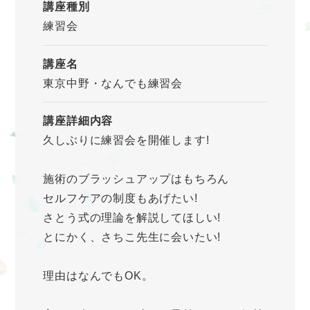
講座種別
練習会
講座名
東京中野・なんでも練習会
講座詳細内容
久しぶりに練習会を開催します!
施術のブラッシュアップはもちろん
セルフケアの制度もあげたい!
さとう式の理論を解説してほしい!
とにかく、さちこ先生に会いたい!
理由はなんでもOK。