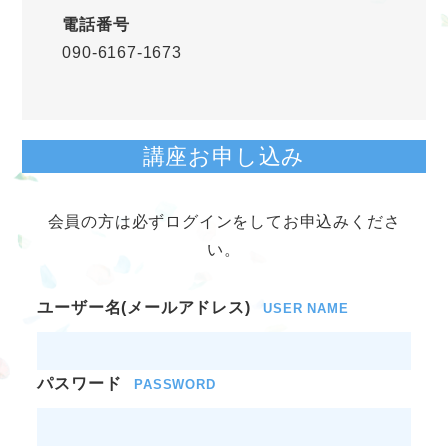
電話番号
090-6167-1673
講座お申し込み
会員の方は必ずログインをしてお申込みくださ
い。
ユーザー名(メールアドレス)
USER NAME
パスワード
PASSWORD