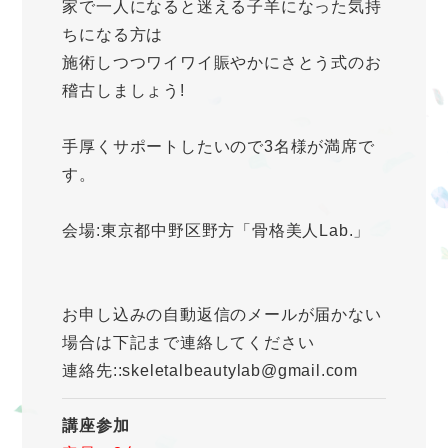
家で一人になると迷える子羊になった気持
ちになる方は
施術しつつワイワイ賑やかにさとう式のお
稽古しましょう!
手厚くサポートしたいので3名様が満席で
す。
会場:東京都中野区野方「骨格美人Lab.」
お申し込みの自動返信のメールが届かない
場合は下記まで連絡してください
連絡先::skeletalbeautylab@gmail.com
講座参加